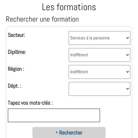
Les formations
Rechercher une formation
Secteur:
Diplôme:
Région :
Dépt. :
Tapez vos mots-clés :
Rechercher