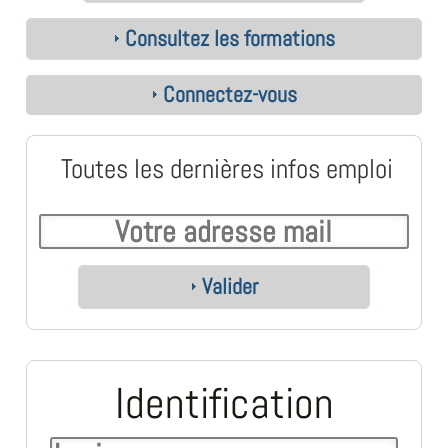
Consultez les formations
Connectez-vous
Toutes les dernières infos emploi
Valider
Identification