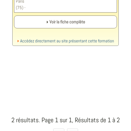
Paris
(75) -
Voir la fiche complète
Accédez directement au site présentant cette formation
2 résultats. Page 1 sur 1, Résultats de 1 à 2