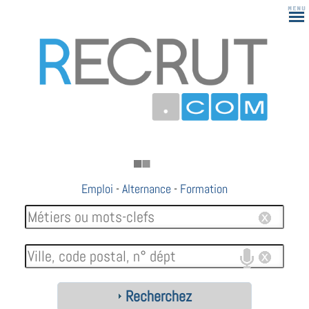
Emploi
-
Alternance
-
Formation
Recherchez