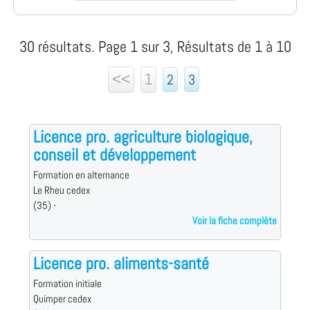
30 résultats. Page 1 sur 3, Résultats de 1 à 10
<<
1
2
3
Licence pro. agriculture biologique,
conseil et développement
Formation en alternance
Le Rheu cedex
(35) -
Voir la fiche complète
Licence pro. aliments-santé
Formation initiale
Quimper cedex