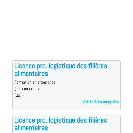
Licence pro. logistique des filières
alimentaires
Formation en alternance
Quimper cedex
(29) -
Voir la fiche complète
Licence pro. logistique des filières
alimentaires