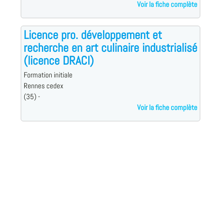
Voir la fiche complète
Licence pro. développement et
recherche en art culinaire industrialisé
(licence DRACI)
Formation initiale
Rennes cedex
(35) -
Voir la fiche complète