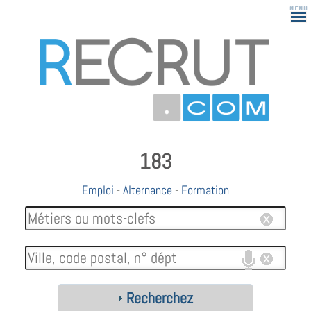
183
Emploi
-
Alternance
-
Formation
Recherchez