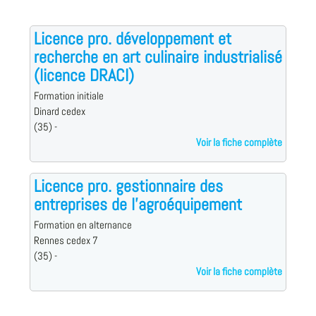
Licence pro. développement et
recherche en art culinaire industrialisé
(licence DRACI)
Formation initiale
Dinard cedex
(35) -
Voir la fiche complète
Licence pro. gestionnaire des
entreprises de l'agroéquipement
Formation en alternance
Rennes cedex 7
(35) -
Voir la fiche complète