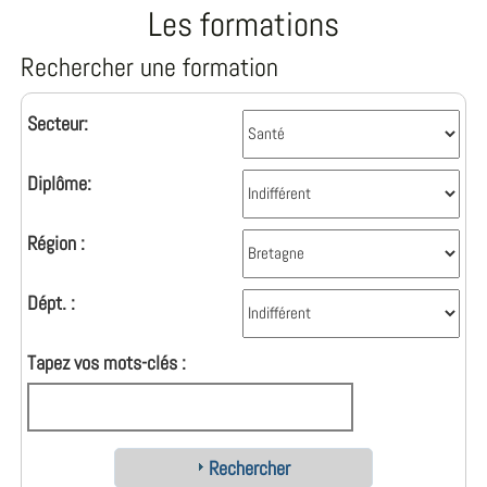
Les formations
Rechercher une formation
Secteur:
Diplôme:
Région :
Dépt. :
Tapez vos mots-clés :
Rechercher