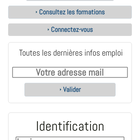
Consultez les formations
Connectez-vous
Toutes les dernières infos emploi
Valider
Identification