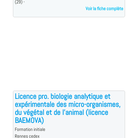
(29) -
Voir la fiche complète
Licence pro. biologie analytique et
expérimentale des micro-organismes,
du végétal et de l'animal (licence
BAEMOVA)
Formation initiale
Rennes cedex