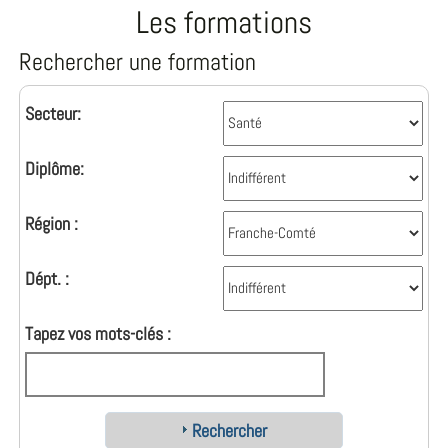
Les formations
Rechercher une formation
Secteur:
Diplôme:
Région :
Dépt. :
Tapez vos mots-clés :
Rechercher