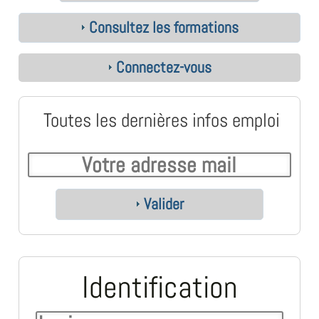
Consultez les formations
Connectez-vous
Toutes les dernières infos emploi
Valider
Identification