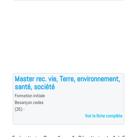
Master rec. vie, Terre, environnement,
santé, société
Formation initiale
Besançon cedex
(25) -
Voir la fiche complète