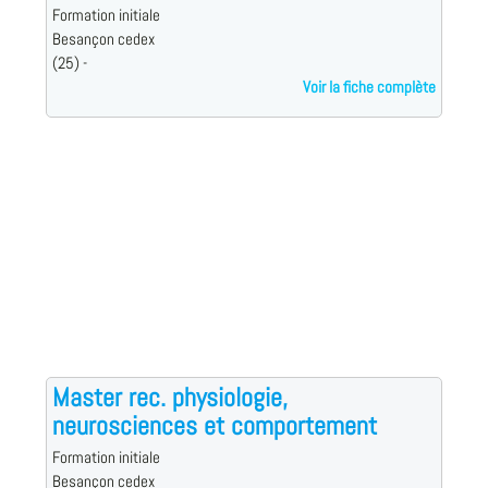
Formation initiale
Besançon cedex
(25) -
Voir la fiche complète
Master rec. physiologie,
neurosciences et comportement
Formation initiale
Besançon cedex