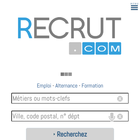
183
Emploi
-
Alternance
-
Formation
Recherchez