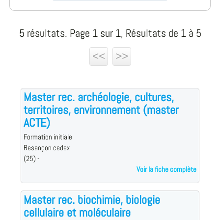
5 résultats. Page 1 sur 1, Résultats de 1 à 5
<<
>>
Master rec. archéologie, cultures,
territoires, environnement (master
ACTE)
Formation initiale
Besançon cedex
(25) -
Voir la fiche complète
Master rec. biochimie, biologie
cellulaire et moléculaire