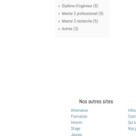
Diplôme d'ingénieur (6)
Master 2 professionnel (9)
Master 2 recherche (5)
Autres (3)
Nos autres sites
Alternance
Infos
Formation
Cont
Interim
Qui 
Stage
Nos 
Jeunes