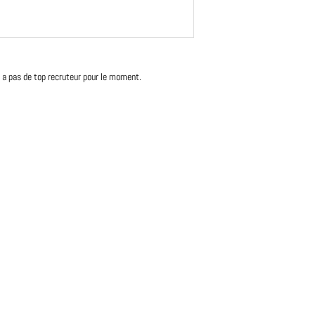
'y a pas de top recruteur pour le moment.