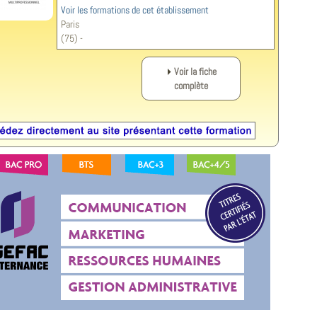
Voir les formations de cet établissement
Paris
(75) -
Voir la fiche
complète