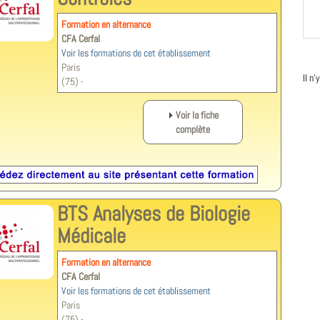
Formation en alternance
CFA Cerfal
Voir les formations de cet établissement
Paris
Il n
(75) -
Voir la fiche
complète
BTS Analyses de Biologie
Médicale
Formation en alternance
CFA Cerfal
Voir les formations de cet établissement
Paris
(75) -