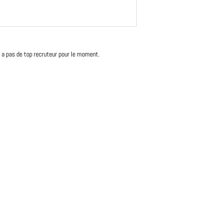
'y a pas de top recruteur pour le moment.