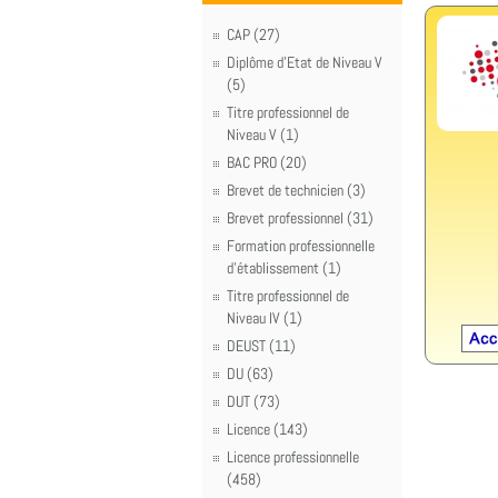
CAP (27)
Diplôme d'Etat de Niveau V
(5)
Titre professionnel de
Niveau V (1)
BAC PRO (20)
Brevet de technicien (3)
Brevet professionnel (31)
Formation professionnelle
d'établissement (1)
Titre professionnel de
Niveau IV (1)
DEUST (11)
DU (63)
DUT (73)
Licence (143)
Licence professionnelle
(458)