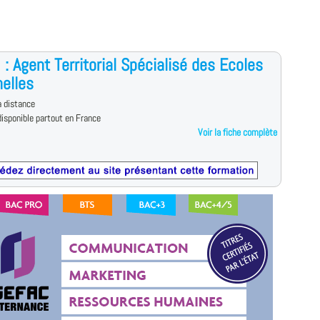
: Agent Territorial Spécialisé des Ecoles
elles
 distance
isponible partout en France
Voir la fiche complète