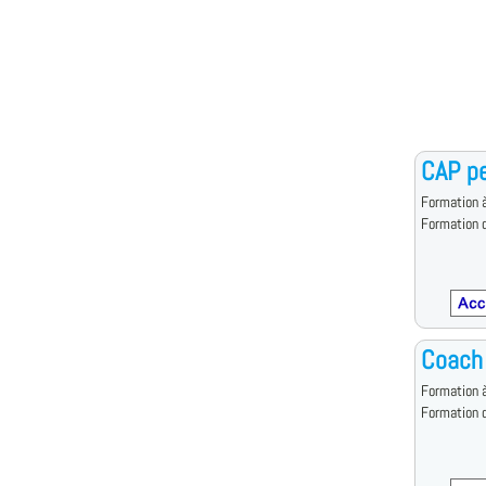
CAP pe
Formation à
Formation d
Coach
Formation à
Formation d