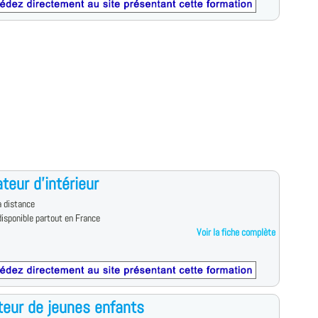
teur d'intérieur
 distance
isponible partout en France
Voir la fiche complète
eur de jeunes enfants