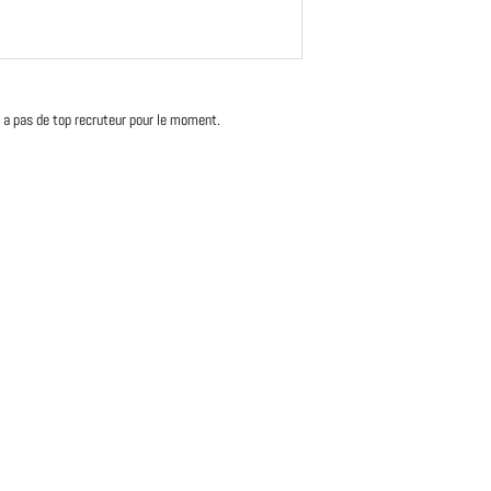
'y a pas de top recruteur pour le moment.