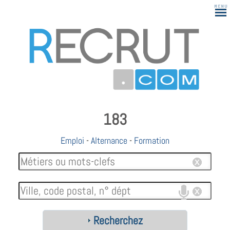
183
Emploi
-
Alternance
-
Formation
Recherchez