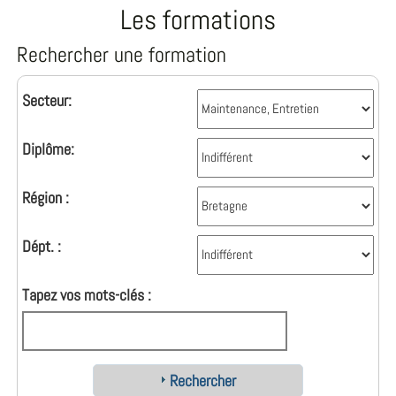
Les formations
Rechercher une formation
Secteur:
Diplôme:
Région :
Dépt. :
Tapez vos mots-clés :
Rechercher