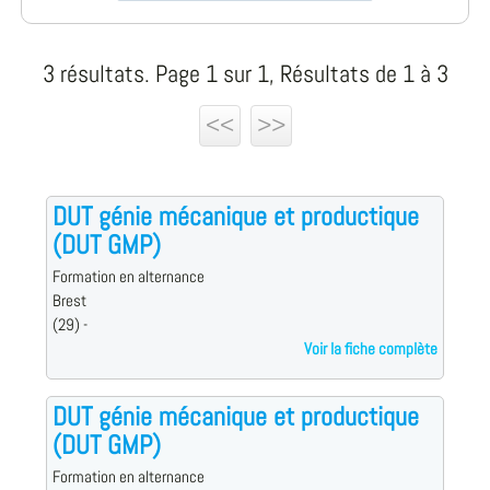
3 résultats. Page 1 sur 1, Résultats de 1 à 3
<<
>>
DUT génie mécanique et productique
(DUT GMP)
Formation en alternance
Brest
(29) -
Voir la fiche complète
DUT génie mécanique et productique
(DUT GMP)
Formation en alternance