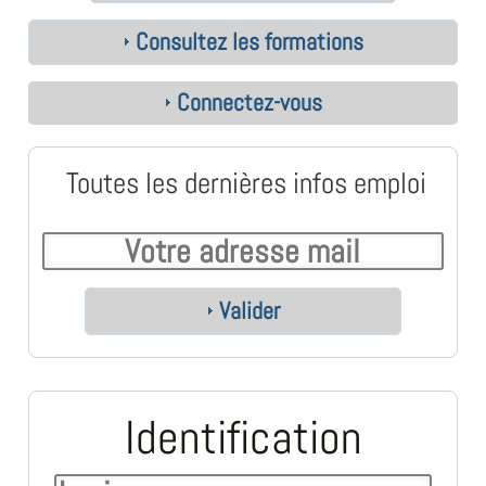
Consultez les formations
Connectez-vous
Toutes les dernières infos emploi
Valider
Identification