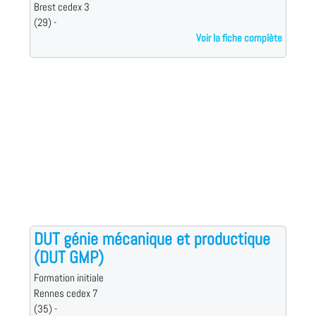
Brest cedex 3
(29) -
Voir la fiche complète
DUT génie mécanique et productique
(DUT GMP)
Formation initiale
Rennes cedex 7
(35) -