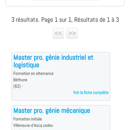
3 résultats. Page 1 sur 1, Résultats de 1 à 3
<<
>>
Master pro. génie industriel et
logistique
Formation en alternance
Béthune
(62) -
Voir la fiche complète
Master pro. génie mécanique
Formation initiale
Villeneuve-d'Ascq cedex