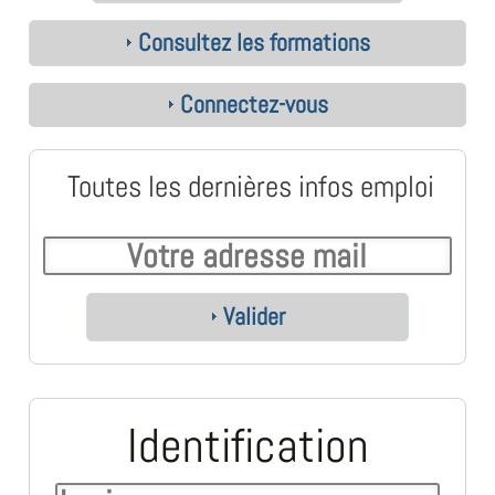
Consultez les formations
Connectez-vous
Toutes les dernières infos emploi
Valider
Identification