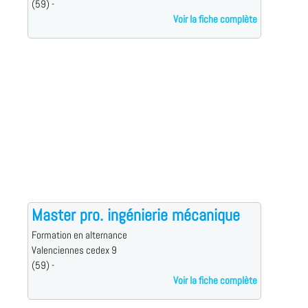
(59) -
Voir la fiche complète
Master pro. ingénierie mécanique
Formation en alternance
Valenciennes cedex 9
(59) -
Voir la fiche complète