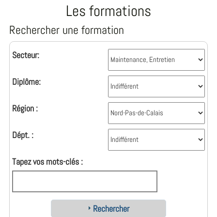
Les formations
Rechercher une formation
Secteur:
Diplôme:
Région :
Dépt. :
Tapez vos mots-clés :
Rechercher