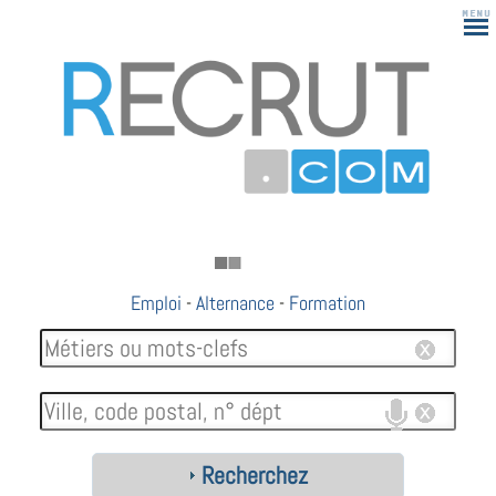
Emploi
-
Alternance
-
Formation
Recherchez