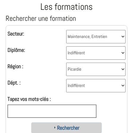
Les formations
Rechercher une formation
Secteur:
Diplôme:
Région :
Dépt. :
Tapez vos mots-clés :
Rechercher