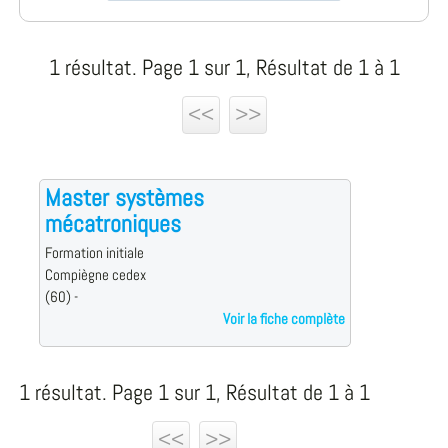
1 résultat. Page 1 sur 1, Résultat de 1 à 1
<<
>>
Master systèmes
mécatroniques
Formation initiale
Compiègne cedex
(60) -
Voir la fiche complète
1 résultat. Page 1 sur 1, Résultat de 1 à 1
<<
>>