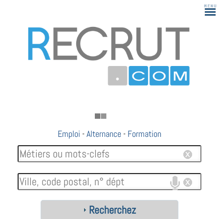
Emploi
-
Alternance
-
Formation
Recherchez