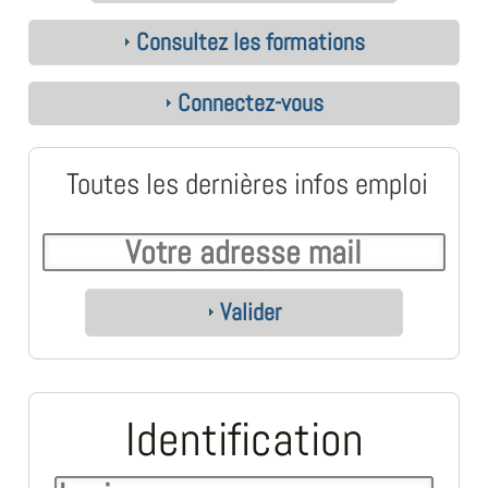
Consultez les formations
Connectez-vous
Toutes les dernières infos emploi
Valider
Identification