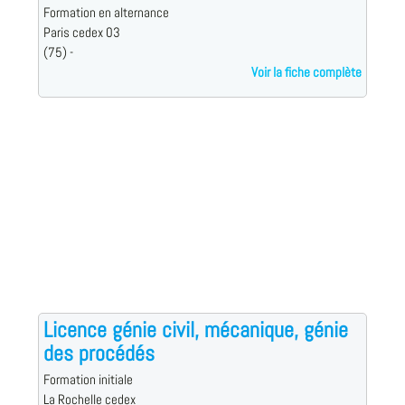
Formation en alternance
Paris cedex 03
(75) -
Voir la fiche complète
Licence génie civil, mécanique, génie
des procédés
Formation initiale
La Rochelle cedex