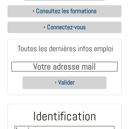
Consultez les formations
Connectez-vous
Toutes les dernières infos emploi
Valider
Identification