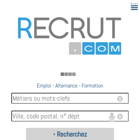
183
Emploi
-
Alternance
-
Formation
Recherchez