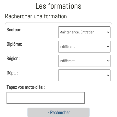
Les formations
Rechercher une formation
Secteur:
Diplôme:
Région :
Dépt. :
Tapez vos mots-clés :
Rechercher