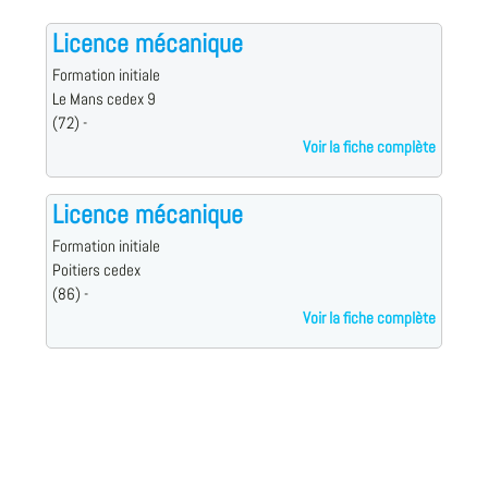
Licence mécanique
Formation initiale
Le Mans cedex 9
(72) -
Voir la fiche complète
Licence mécanique
Formation initiale
Poitiers cedex
(86) -
Voir la fiche complète