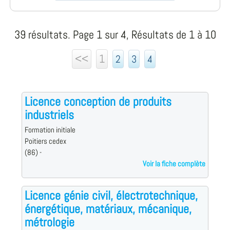
39 résultats. Page 1 sur 4, Résultats de 1 à 10
<<
1
2
3
4
Licence conception de produits
industriels
Formation initiale
Poitiers cedex
(86) -
Voir la fiche complète
Licence génie civil, électrotechnique,
énergétique, matériaux, mécanique,
métrologie