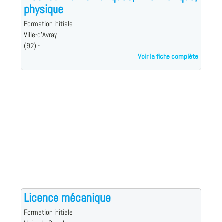
physique
Formation initiale
Ville-d'Avray
(92) -
Voir la fiche complète
Licence mécanique
Formation initiale