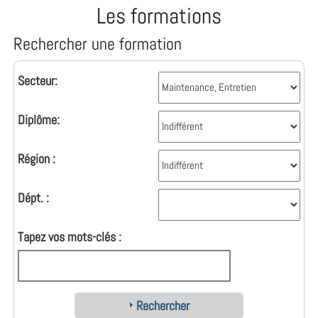
Les formations
Rechercher une formation
Secteur:
Diplôme:
Région :
Dépt. :
Tapez vos mots-clés :
Rechercher