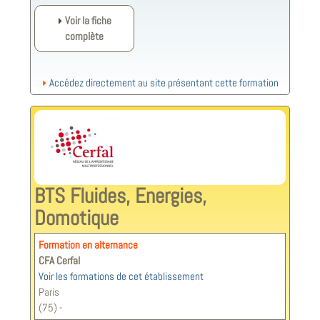
Voir la fiche
complète
Accédez directement au site présentant cette formation
BTS Fluides, Energies,
Domotique
Formation en alternance
CFA Cerfal
Voir les formations de cet établissement
Paris
(75) -