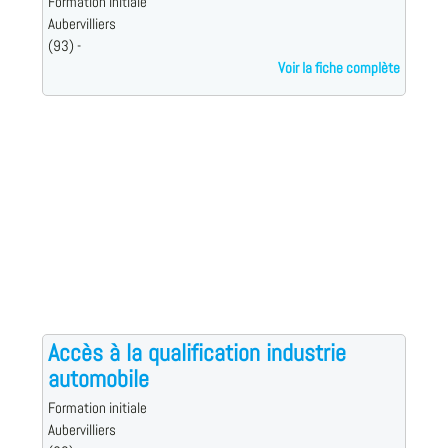
Formation initiale
Aubervilliers
(93) -
Voir la fiche complète
Accès à la qualification industrie
automobile
Formation initiale
Aubervilliers