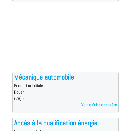
Mécanique automobile
Formation initiale
Rouen
(76) -
Voir la fiche complète
Accès à la qualification énergie