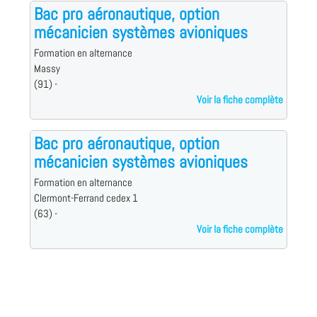
Bac pro aéronautique, option
mécanicien systèmes avioniques
Formation en alternance
Massy
(91) -
Voir la fiche complète
Bac pro aéronautique, option
mécanicien systèmes avioniques
Formation en alternance
Clermont-Ferrand cedex 1
(63) -
Voir la fiche complète