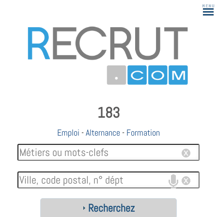
183
Emploi
-
Alternance
-
Formation
Recherchez