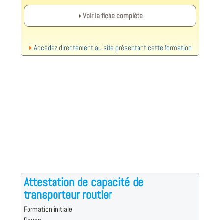
Voir la fiche complète
Accédez directement au site présentant cette formation
Attestation de capacité de
transporteur routier
Formation initiale