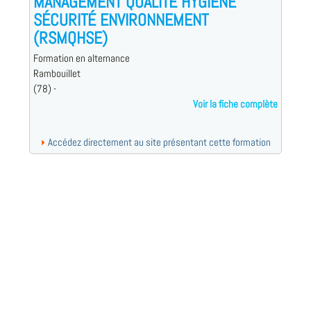
MANAGEMENT QUALITÉ HYGIÈNE
SÉCURITÉ ENVIRONNEMENT
(RSMQHSE)
Formation en alternance
Rambouillet
(78) -
Voir la fiche complète
Accédez directement au site présentant cette formation