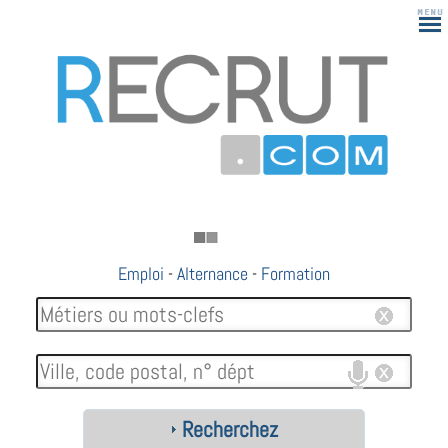
183
Emploi
-
Alternance
-
Formation
Recherchez