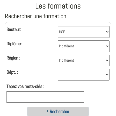
Les formations
Rechercher une formation
Secteur:
Diplôme:
Région :
Dépt. :
Tapez vos mots-clés :
Rechercher