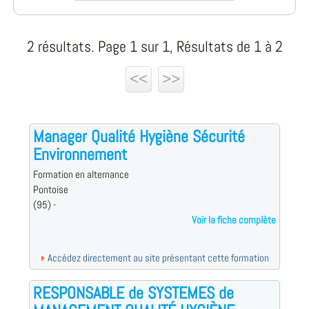
2 résultats. Page 1 sur 1, Résultats de 1 à 2
<<
>>
Manager Qualité Hygiène Sécurité
Environnement
Formation en alternance
Pontoise
(95) -
Voir la fiche complète
Accédez directement au site présentant cette formation
RESPONSABLE de SYSTEMES de