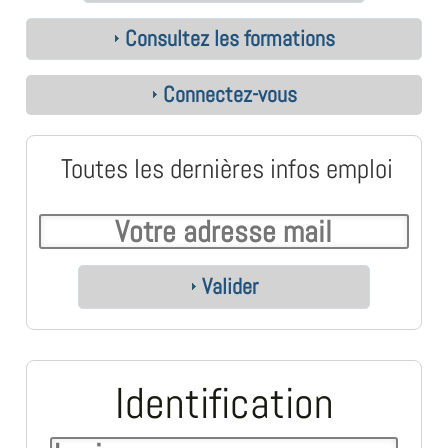
Consultez les formations
Connectez-vous
Toutes les dernières infos emploi
Valider
Identification