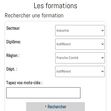
Les formations
Rechercher une formation
Secteur:
Diplôme:
Région :
Dépt. :
Tapez vos mots-clés :
Rechercher