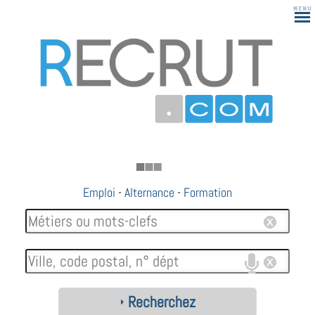
183
Emploi
-
Alternance
-
Formation
Recherchez