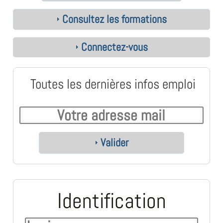
Consultez les formations
Connectez-vous
Toutes les dernières infos emploi
Valider
Identification