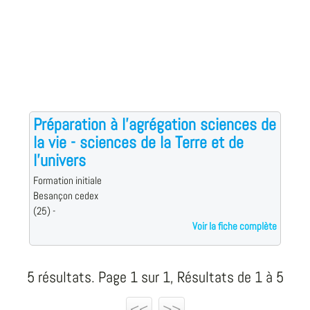
Préparation à l'agrégation sciences de
la vie - sciences de la Terre et de
l'univers
Formation initiale
Besançon cedex
(25) -
Voir la fiche complète
5 résultats. Page 1 sur 1, Résultats de 1 à 5
<<
>>