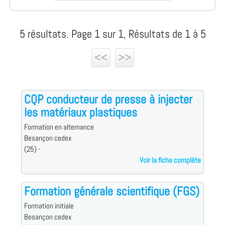
5 résultats. Page 1 sur 1, Résultats de 1 à 5
<<
>>
CQP conducteur de presse à injecter
les matériaux plastiques
Formation en alternance
Besançon cedex
(25) -
Voir la fiche complète
Formation générale scientifique (FGS)
Formation initiale
Besançon cedex