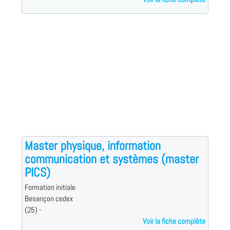
Master physique, information
communication et systèmes (master
PICS)
Formation initiale
Besançon cedex
(25) -
Voir la fiche complète