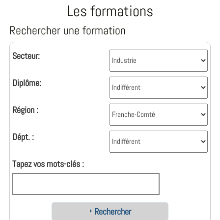
Les formations
Rechercher une formation
Secteur:
Diplôme:
Région :
Dépt. :
Tapez vos mots-clés :
Rechercher