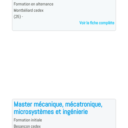
Formation en alternance
Montbéliard cedex
(25) -
Voir la fiche complète
Master mécanique, mécatronique,
microsystèmes et ingénierie
Formation initiale
Besançon cedex