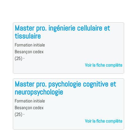
Master pro. ingénierie cellulaire et
tissulaire
Formation initiale
Besançon cedex
(25) -
Voir la fiche complète
Master pro. psychologie cognitive et
neuropsychologie
Formation initiale
Besançon cedex
(25) -
Voir la fiche complète