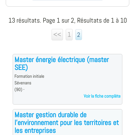
13 résultats. Page 1 sur 2, Résultats de 1 à 10
<<
1
2
Master énergie électrique (master
SEE)
Formation initiale
Sévenans
(90) -
Voir la fiche complète
Master gestion durable de
l'environnement pour les territoires et
les entreprises