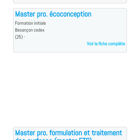
Master pro. écoconception
Formation initiale
Besançon cedex
(25) -
Voir la fiche complète
Master pro. formulation et traitement