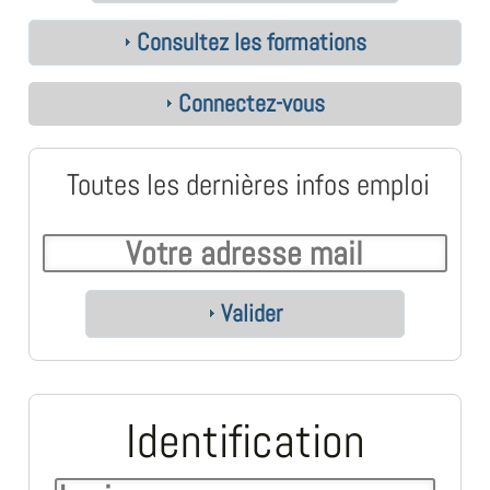
Consultez les formations
Connectez-vous
Toutes les dernières infos emploi
Valider
Identification