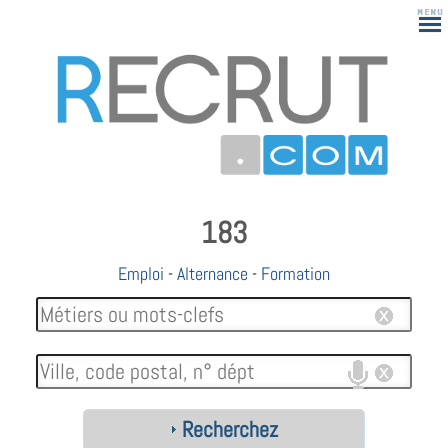
183
Emploi
-
Alternance
-
Formation
Recherchez