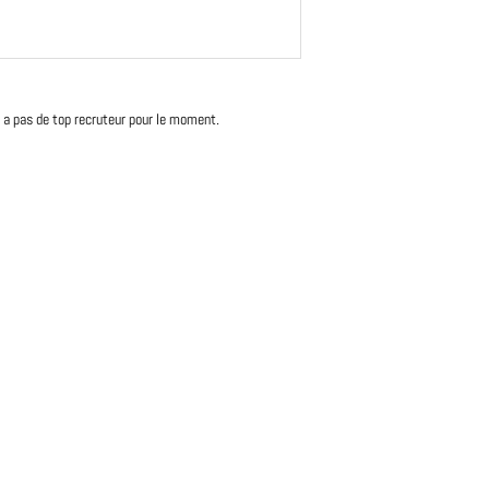
'y a pas de top recruteur pour le moment.