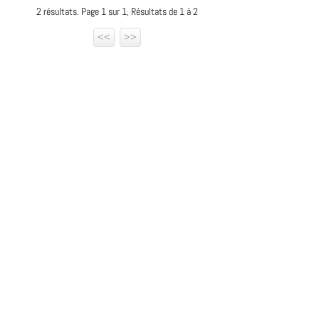
2 résultats. Page 1 sur 1, Résultats de 1 à 2
<<
>>