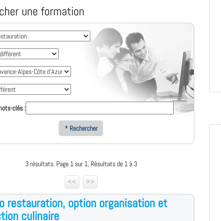
cher une formation
ots-clés :
Rechercher
3 résultats. Page 1 sur 1, Résultats de 1 à 3
<<
>>
o restauration, option organisation et
tion culinaire