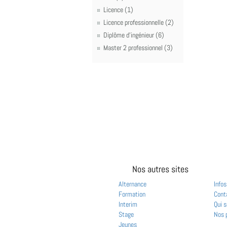
Licence (1)
Licence professionnelle (2)
Diplôme d'ingénieur (6)
Master 2 professionnel (3)
Nos autres sites
Alternance
Infos
Formation
Cont
Interim
Qui 
Stage
Nos 
Jeunes