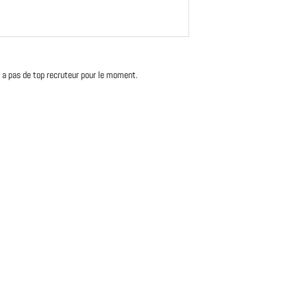
'y a pas de top recruteur pour le moment.