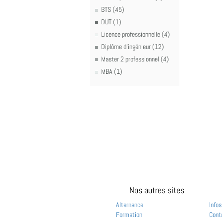
BTS (45)
DUT (1)
Licence professionnelle (4)
Diplôme d'ingénieur (12)
Master 2 professionnel (4)
MBA (1)
Nos autres sites
Alternance
Infos
Formation
Cont