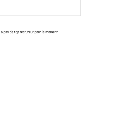
'y a pas de top recruteur pour le moment.