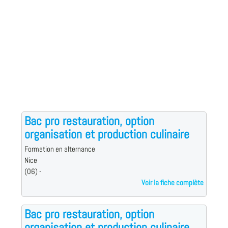
Bac pro restauration, option
organisation et production culinaire
Formation en alternance
Nice
(06) -
Voir la fiche complète
Bac pro restauration, option
organisation et production culinaire