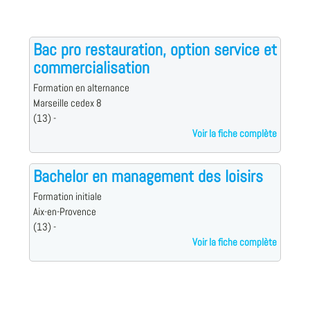
Bac pro restauration, option service et
commercialisation
Formation en alternance
Marseille cedex 8
(13) -
Voir la fiche complète
Bachelor en management des loisirs
Formation initiale
Aix-en-Provence
(13) -
Voir la fiche complète