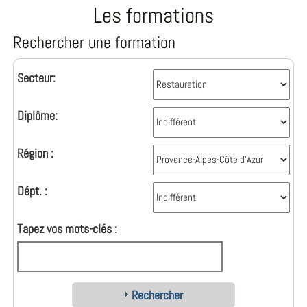
Les formations
Rechercher une formation
Secteur:
Diplôme:
Région :
Dépt. :
Tapez vos mots-clés :
Rechercher