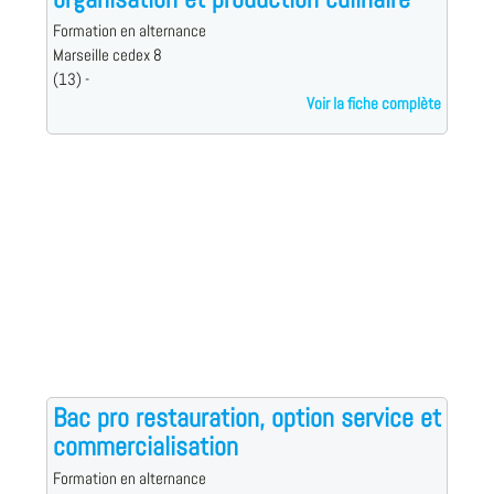
Formation en alternance
Marseille cedex 8
(13) -
Voir la fiche complète
Bac pro restauration, option service et
commercialisation
Formation en alternance