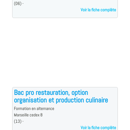
(06) -
Voir la fiche complète
Bac pro restauration, option
organisation et production culinaire
Formation en alternance
Marseille cedex 8
(13) -
Voir la fiche complète