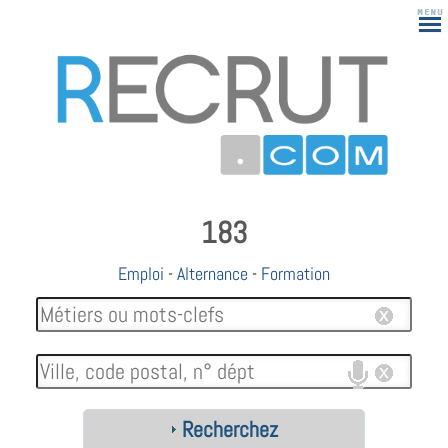
183
Emploi
-
Alternance
-
Formation
Recherchez