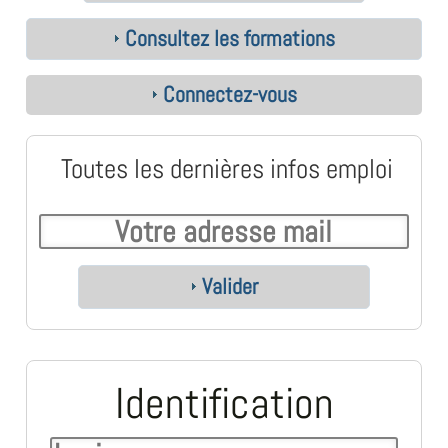
Consultez les formations
Connectez-vous
Toutes les dernières infos emploi
Valider
Identification