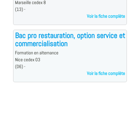
Marseille cedex 8
(13) -
Voir la fiche complète
Bac pro restauration, option service et
commercialisation
Formation en alternance
Nice cedex 03
(06) -
Voir la fiche complète