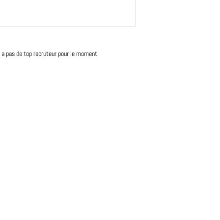
'y a pas de top recruteur pour le moment.