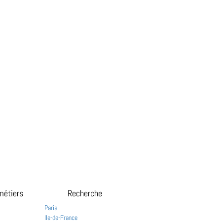
métiers
Recherche
Paris
Ile-de-France