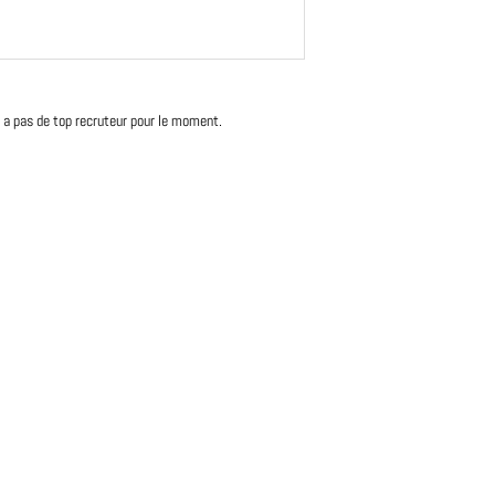
'y a pas de top recruteur pour le moment.