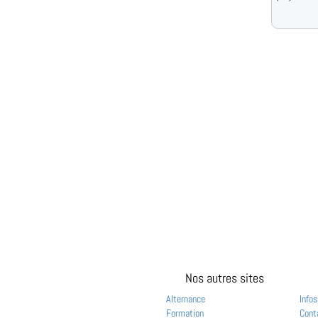
Nos autres sites
Alternance
Infos
Formation
Cont