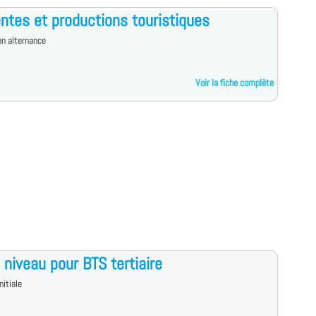
ntes et productions touristiques
n alternance
Voir la fiche complète
 niveau pour BTS tertiaire
nitiale