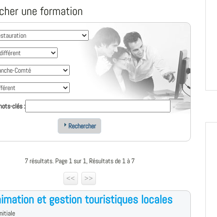
cher une formation
ots-clés :
Rechercher
7 résultats. Page 1 sur 1, Résultats de 1 à 7
<<
>>
imation et gestion touristiques locales
nitiale