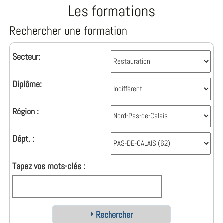
Les formations
Rechercher une formation
Secteur:
Diplôme:
Région :
Dépt. :
Tapez vos mots-clés :
Rechercher