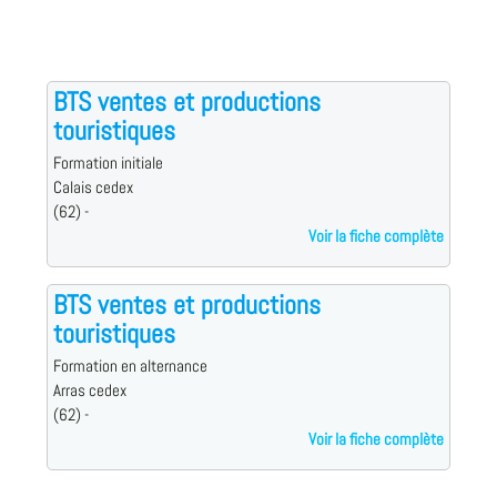
BTS ventes et productions
touristiques
Formation initiale
Calais cedex
(62) -
Voir la fiche complète
BTS ventes et productions
touristiques
Formation en alternance
Arras cedex
(62) -
Voir la fiche complète