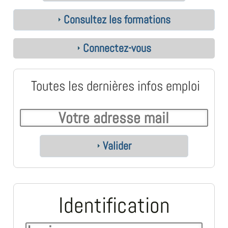
Consultez les formations
Connectez-vous
Toutes les dernières infos emploi
Valider
Identification