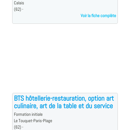
Calais
(62) -
Voir la fiche complète
BTS hôtellerie-restauration, option art
culinaire, art de la table et du service
Formation initiale
Le Touquet-Paris-Plage
(62) -