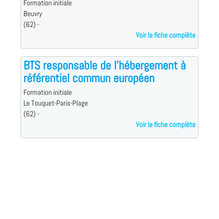
Formation initiale
Beuvry
(62) -
Voir la fiche complète
BTS responsable de l'hébergement à
référentiel commun européen
Formation initiale
Le Touquet-Paris-Plage
(62) -
Voir la fiche complète