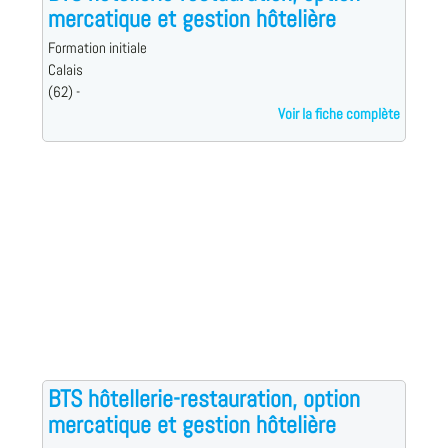
mercatique et gestion hôtelière
Formation initiale
Calais
(62) -
Voir la fiche complète
BTS hôtellerie-restauration, option
mercatique et gestion hôtelière