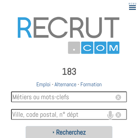
183
Emploi
-
Alternance
-
Formation
Recherchez