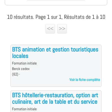
10 résultats. Page 1 sur 1, Résultats de 1 à 10
<<
>>
BTS animation et gestion touristiques
locales
Formation initiale
Berck cedex
(62) -
Voir la fiche complète
BTS hôtellerie-restauration, option art
culinaire, art de la table et du service
Formation initiale