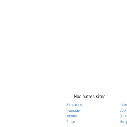
Nos autres sites
Alternance
Infos
Formation
Cont
Interim
Qui 
Stage
Nos 