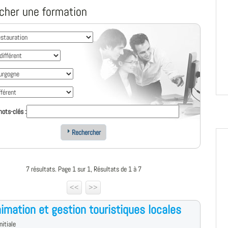
cher une formation
ots-clés :
Rechercher
7 résultats. Page 1 sur 1, Résultats de 1 à 7
<<
>>
imation et gestion touristiques locales
nitiale