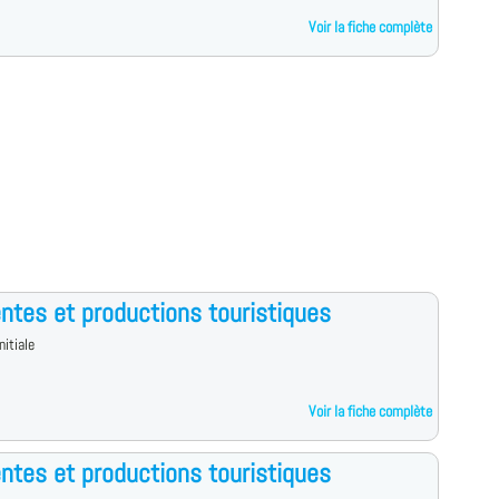
Voir la fiche complète
ntes et productions touristiques
nitiale
Voir la fiche complète
ntes et productions touristiques