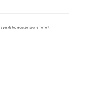
'y a pas de top recruteur pour le moment.