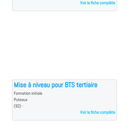
Voir la fiche complète
Mise à niveau pour BTS tertiaire
Formation initiale
Puteaux
(92) -
Voir la fiche complète