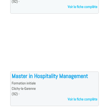
(92) -
Voir la fiche complète
Master in Hospitality Management
Formation initiale
Clichy-la-Garenne
(92) -
Voir la fiche complète