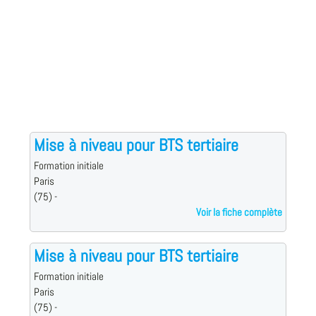
Mise à niveau pour BTS tertiaire
Formation initiale
Paris
(75) -
Voir la fiche complète
Mise à niveau pour BTS tertiaire
Formation initiale
Paris
(75) -