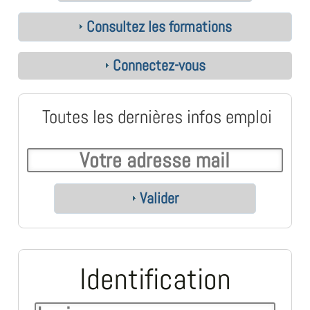
Consultez les formations
Connectez-vous
Toutes les dernières infos emploi
Valider
Identification