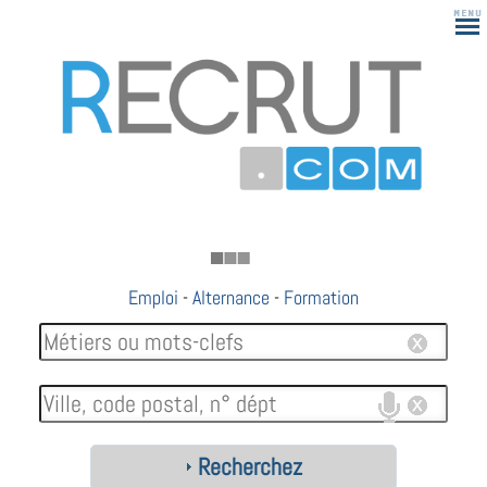
183
Emploi
-
Alternance
-
Formation
Recherchez