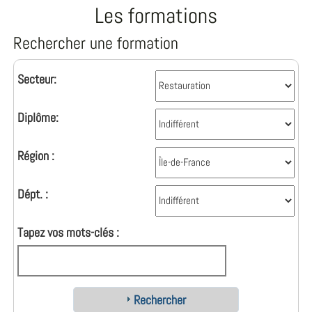
Les formations
Rechercher une formation
Secteur:
Diplôme:
Région :
Dépt. :
Tapez vos mots-clés :
Rechercher