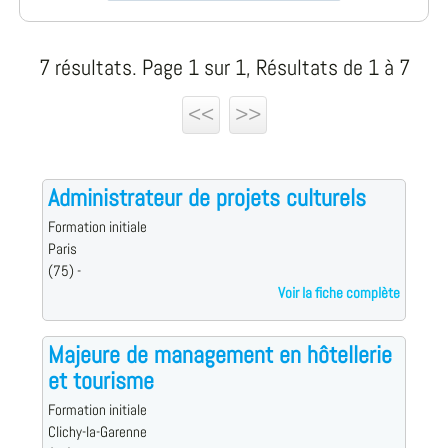
7 résultats. Page 1 sur 1, Résultats de 1 à 7
<<
>>
Administrateur de projets culturels
Formation initiale
Paris
(75) -
Voir la fiche complète
Majeure de management en hôtellerie
et tourisme
Formation initiale
Clichy-la-Garenne