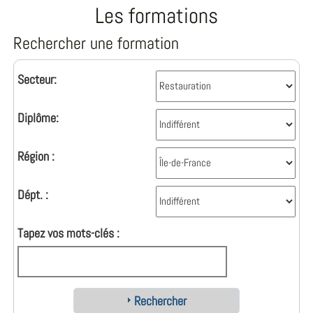
Les formations
Rechercher une formation
Secteur:
Diplôme:
Région :
Dépt. :
Tapez vos mots-clés :
Rechercher