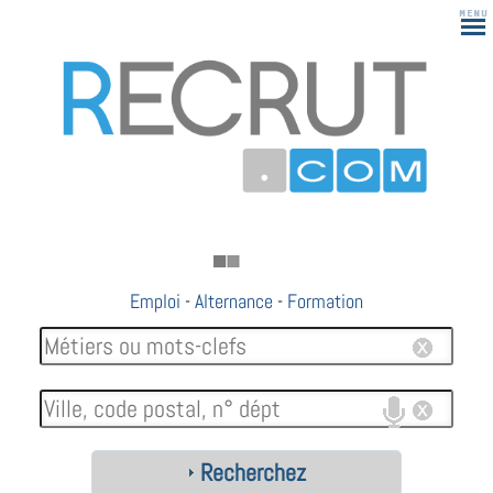
Emploi
-
Alternance
-
Formation
Recherchez