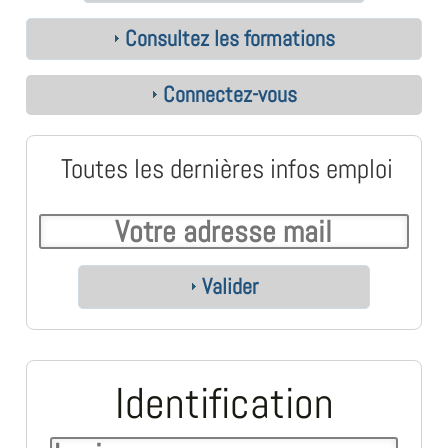
Consultez les formations
Connectez-vous
Toutes les dernières infos emploi
Valider
Identification