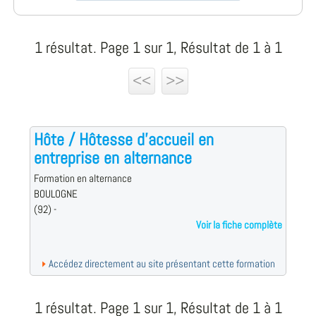
1 résultat. Page 1 sur 1, Résultat de 1 à 1
<<
>>
Hôte / Hôtesse d'accueil en
entreprise en alternance
Formation en alternance
BOULOGNE
(92) -
Voir la fiche complète
Accédez directement au site présentant cette formation
1 résultat. Page 1 sur 1, Résultat de 1 à 1