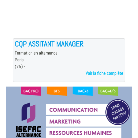
CQP ASSITANT MANAGER
Formation en alternance
Paris
(75) -
Voir la fiche complète