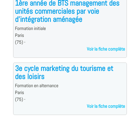
1ère année de BTS management des
unités commerciales par voie
d'intégration aménagée
Formation initiale
Paris
(75) -
Voir la fiche complète
3e cycle marketing du tourisme et
des loisirs
Formation en alternance
Paris
(75) -
Voir la fiche complète