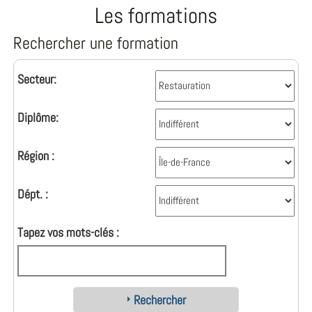
Les formations
Rechercher une formation
Secteur:
Diplôme:
Région :
Dépt. :
Tapez vos mots-clés :
Rechercher