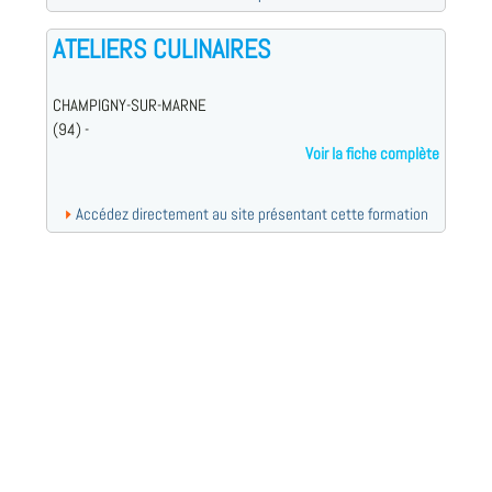
ATELIERS CULINAIRES
CHAMPIGNY-SUR-MARNE
(94) -
Voir la fiche complète
Accédez directement au site présentant cette formation