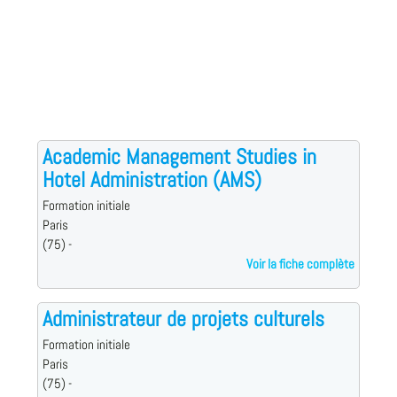
Academic Management Studies in
Hotel Administration (AMS)
Formation initiale
Paris
(75) -
Voir la fiche complète
Administrateur de projets culturels
Formation initiale
Paris
(75) -