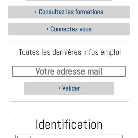
Consultez les formations
Connectez-vous
Toutes les dernières infos emploi
Valider
Identification