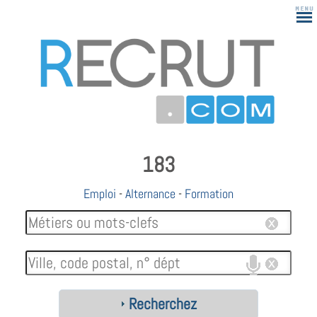
183
Emploi
-
Alternance
-
Formation
Recherchez