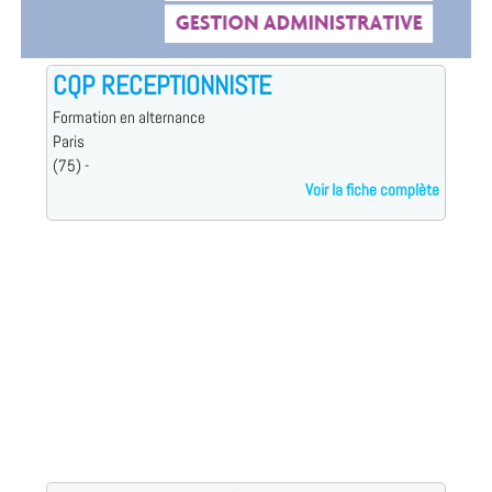
CQP RECEPTIONNISTE
Formation en alternance
Paris
(75) -
Voir la fiche complète