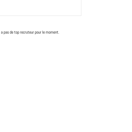
'y a pas de top recruteur pour le moment.