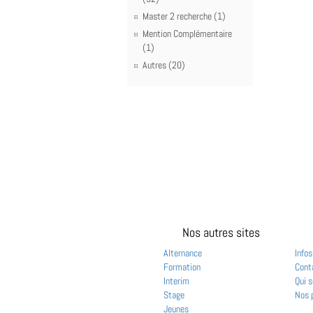
Master 2 recherche (1)
Mention Complémentaire
(1)
Autres (20)
Nos autres sites
Alternance
Infos
Formation
Cont
Interim
Qui 
Stage
Nos 
Jeunes