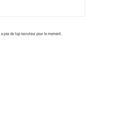
'y a pas de top recruteur pour le moment.