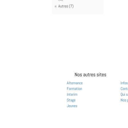
Autres (7)
Nos autres sites
Alternance
Infos
Formation
Cont
Interim
Qui 
Stage
Nos 
Jeunes