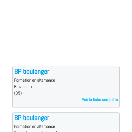
BP boulanger
Formation en alternance
Bruz cedex
(35) -
Voir la fiche complète
BP boulanger
Formation en alternance