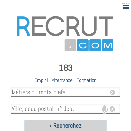
183
Emploi
-
Alternance
-
Formation
Recherchez