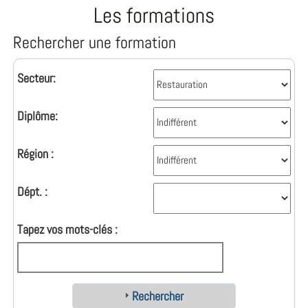
Les formations
Rechercher une formation
Secteur:
Diplôme:
Région :
Dépt. :
Tapez vos mots-clés :
Rechercher