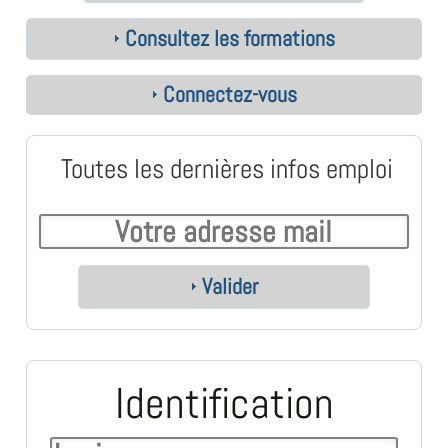
Consultez les formations
Connectez-vous
Toutes les dernières infos emploi
Valider
Identification