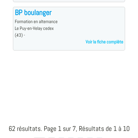
BP boulanger
Formation en alternance
Le Puy-en-Velay cedex
(43) -
Voir la fiche complète
62 résultats. Page 1 sur 7, Résultats de 1 à 10