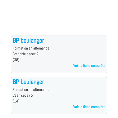
BP boulanger
Formation en alternance
Grenoble cedex 2
(38) -
Voir la fiche complète
BP boulanger
Formation en alternance
Caen cedex 5
(14) -
Voir la fiche complète