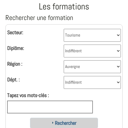
Les formations
Rechercher une formation
Secteur:
Diplôme:
Région :
Dépt. :
Tapez vos mots-clés :
Rechercher