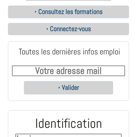
Consultez les formations
Connectez-vous
Toutes les dernières infos emploi
Valider
Identification