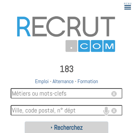
183
Emploi
-
Alternance
-
Formation
Recherchez