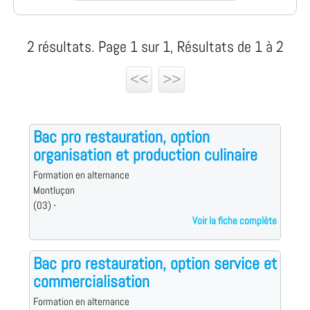
2 résultats. Page 1 sur 1, Résultats de 1 à 2
<<
>>
Bac pro restauration, option
organisation et production culinaire
Formation en alternance
Montluçon
(03) -
Voir la fiche complète
Bac pro restauration, option service et
commercialisation
Formation en alternance