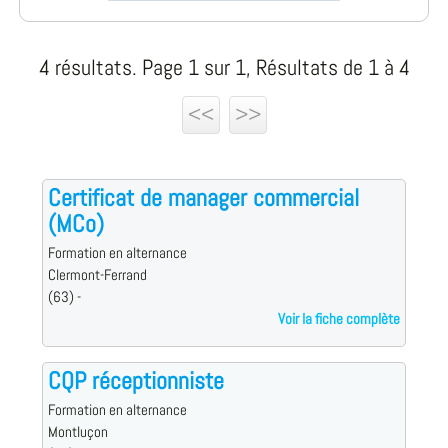
4 résultats. Page 1 sur 1, Résultats de 1 à 4
<<
>>
Certificat de manager commercial
(MCo)
Formation en alternance
Clermont-Ferrand
(63) -
Voir la fiche complète
CQP réceptionniste
Formation en alternance
Montluçon