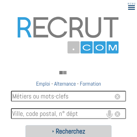
Emploi
-
Alternance
-
Formation
Recherchez