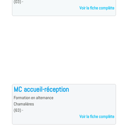
(03) -
Voir la fiche complète
MC accueil-réception
Formation en alternance
Chamalières
(63) -
Voir la fiche complète