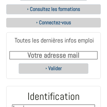
Consultez les formations
Connectez-vous
Toutes les dernières infos emploi
Valider
Identification