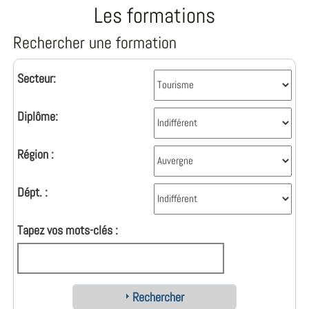
Les formations
Rechercher une formation
Secteur:
Diplôme:
Région :
Dépt. :
Tapez vos mots-clés :
Rechercher