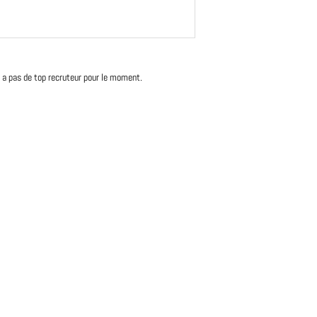
'y a pas de top recruteur pour le moment.