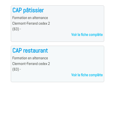
CAP pâtissier
Formation en alternance
Clermont-Ferrand cedex 2
(63) -
Voir la fiche complète
CAP restaurant
Formation en alternance
Clermont-Ferrand cedex 2
(63) -
Voir la fiche complète