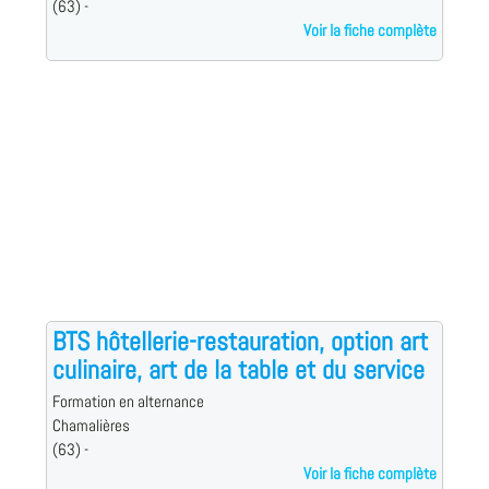
(63) -
Voir la fiche complète
BTS hôtellerie-restauration, option art
culinaire, art de la table et du service
Formation en alternance
Chamalières
(63) -
Voir la fiche complète