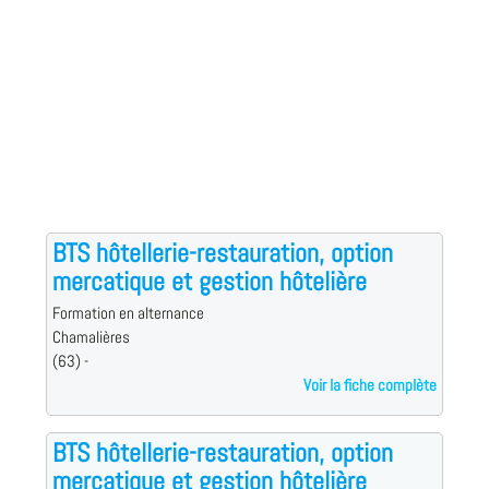
BTS hôtellerie-restauration, option
mercatique et gestion hôtelière
Formation en alternance
Chamalières
(63) -
Voir la fiche complète
BTS hôtellerie-restauration, option
mercatique et gestion hôtelière