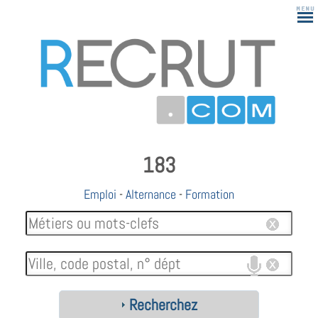
183
Emploi
-
Alternance
-
Formation
Recherchez