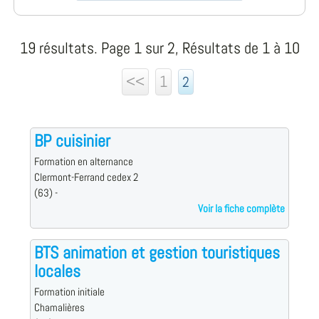
19 résultats. Page 1 sur 2, Résultats de 1 à 10
<<
1
2
BP cuisinier
Formation en alternance
Clermont-Ferrand cedex 2
(63) -
Voir la fiche complète
BTS animation et gestion touristiques
locales
Formation initiale
Chamalières