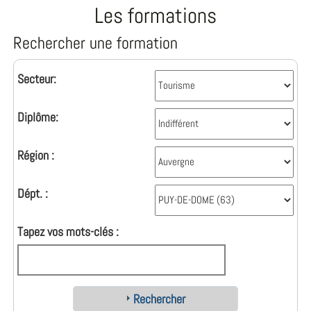
Les formations
Rechercher une formation
Secteur:
Diplôme:
Région :
Dépt. :
Tapez vos mots-clés :
Rechercher