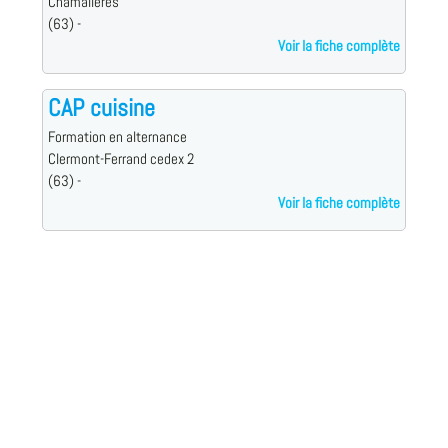
Chamalières
(63) -
Voir la fiche complète
CAP cuisine
Formation en alternance
Clermont-Ferrand cedex 2
(63) -
Voir la fiche complète