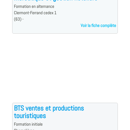
Formation en alternance
Clermont-Ferrand cedex 1
(63) -
Voir la fiche complète
BTS ventes et productions
touristiques
Formation initiale