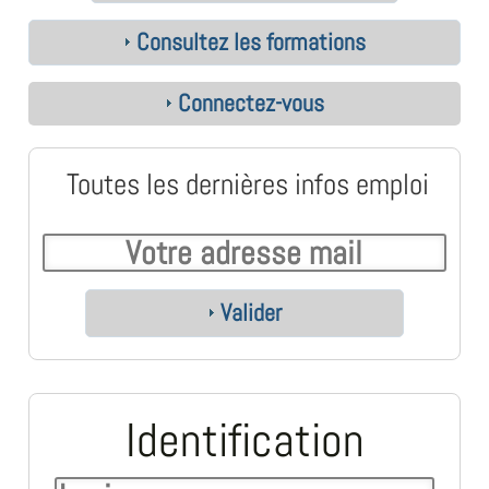
Consultez les formations
Connectez-vous
Toutes les dernières infos emploi
Valider
Identification