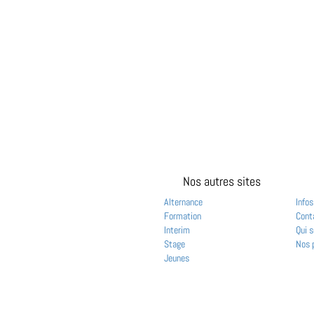
Nos autres sites
Alternance
Infos
Formation
Cont
Interim
Qui 
Stage
Nos 
Jeunes