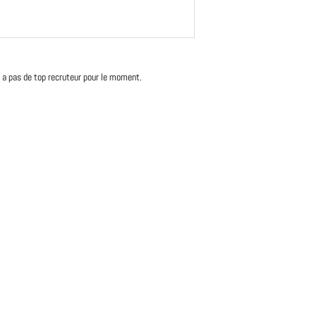
'y a pas de top recruteur pour le moment.