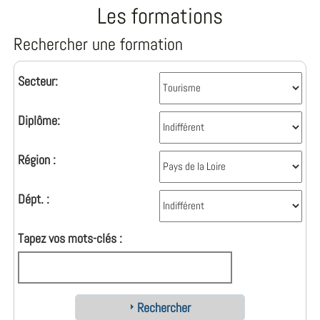
Les formations
Rechercher une formation
Secteur:
Diplôme:
Région :
Dépt. :
Tapez vos mots-clés :
Rechercher