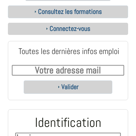
Consultez les formations
Connectez-vous
Toutes les dernières infos emploi
Valider
Identification