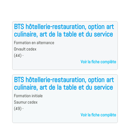
BTS hôtellerie-restauration, option art
culinaire, art de la table et du service
Formation en alternance
Orvault cedex
(44) -
Voir la fiche complète
BTS hôtellerie-restauration, option art
culinaire, art de la table et du service
Formation initiale
Saumur cedex
(49) -
Voir la fiche complète