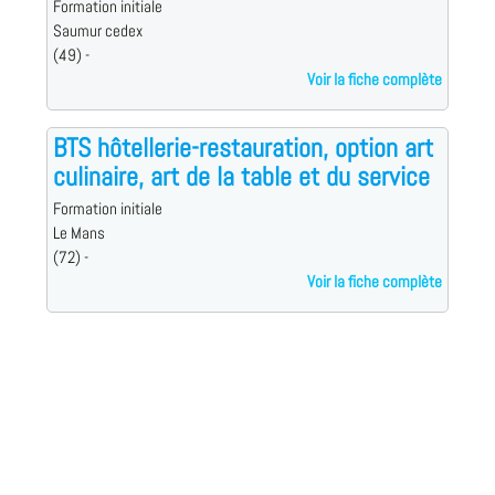
Formation initiale
Saumur cedex
(49) -
Voir la fiche complète
BTS hôtellerie-restauration, option art
culinaire, art de la table et du service
Formation initiale
Le Mans
(72) -
Voir la fiche complète