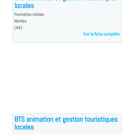
locales
Formation initiale
Nantes
(44) -
Voir la fiche complète
BTS animation et gestion touristiques
locales