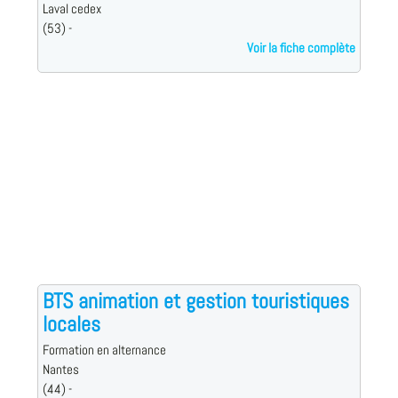
Laval cedex
(53) -
Voir la fiche complète
BTS animation et gestion touristiques
locales
Formation en alternance
Nantes
(44) -