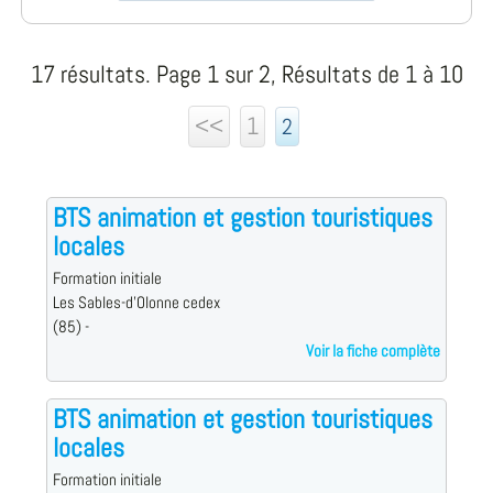
17 résultats. Page 1 sur 2, Résultats de 1 à 10
<<
1
2
BTS animation et gestion touristiques
locales
Formation initiale
Les Sables-d'Olonne cedex
(85) -
Voir la fiche complète
BTS animation et gestion touristiques
locales
Formation initiale