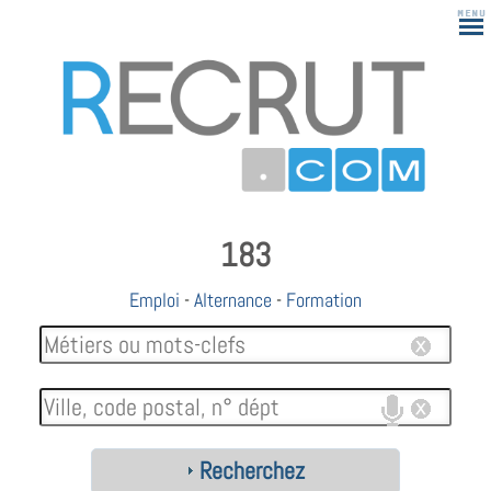
183
Emploi
-
Alternance
-
Formation
Recherchez