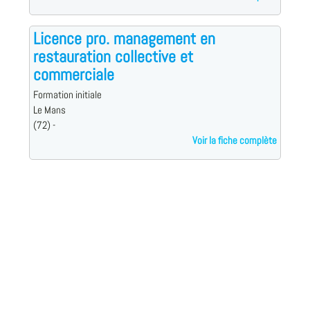
Licence pro. management en
restauration collective et
commerciale
Formation initiale
Le Mans
(72) -
Voir la fiche complète