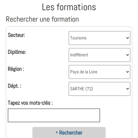
Les formations
Rechercher une formation
Secteur:
Diplôme:
Région :
Dépt. :
Tapez vos mots-clés :
Rechercher