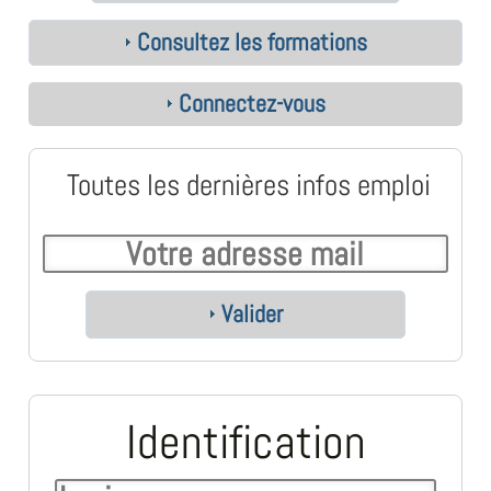
Consultez les formations
Connectez-vous
Toutes les dernières infos emploi
Valider
Identification