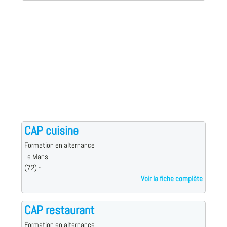
CAP cuisine
Formation en alternance
Le Mans
(72) -
Voir la fiche complète
CAP restaurant
Formation en alternance