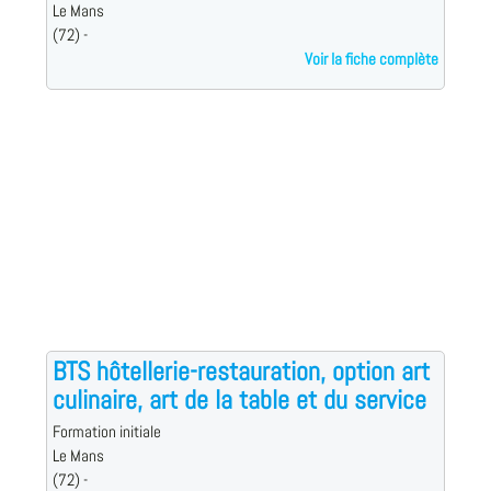
Le Mans
(72) -
Voir la fiche complète
BTS hôtellerie-restauration, option art
culinaire, art de la table et du service
Formation initiale
Le Mans
(72) -