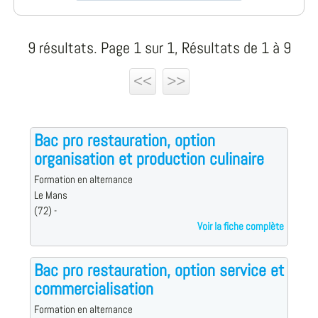
9 résultats. Page 1 sur 1, Résultats de 1 à 9
<<
>>
Bac pro restauration, option
organisation et production culinaire
Formation en alternance
Le Mans
(72) -
Voir la fiche complète
Bac pro restauration, option service et
commercialisation
Formation en alternance