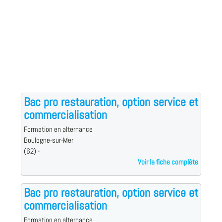
Bac pro restauration, option service et
commercialisation
Formation en alternance
Boulogne-sur-Mer
(62) -
Voir la fiche complète
Bac pro restauration, option service et
commercialisation
Formation en alternance