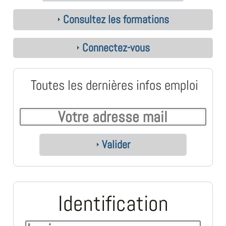
Consultez les formations
Connectez-vous
Toutes les dernières infos emploi
Valider
Identification