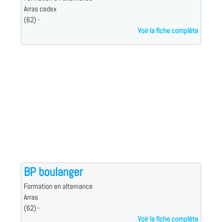
Arras cedex
(62) -
Voir la fiche complète
BP boulanger
Formation en alternance
Arras
(62) -
Voir la fiche complète