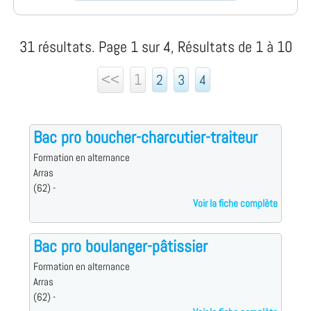
31 résultats. Page 1 sur 4, Résultats de 1 à 10
<<
1
2
3
4
Bac pro boucher-charcutier-traiteur
Formation en alternance
Arras
(62) -
Voir la fiche complète
Bac pro boulanger-pâtissier
Formation en alternance
Arras
(62) -