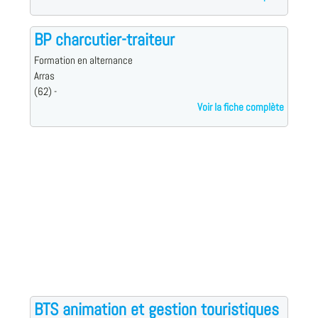
BP charcutier-traiteur
Formation en alternance
Arras
(62) -
Voir la fiche complète
BTS animation et gestion touristiques