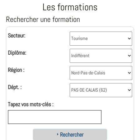
Les formations
Rechercher une formation
Secteur:
Diplôme:
Région :
Dépt. :
Tapez vos mots-clés :
Rechercher