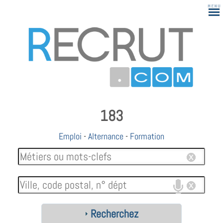
183
Emploi
-
Alternance
-
Formation
Recherchez