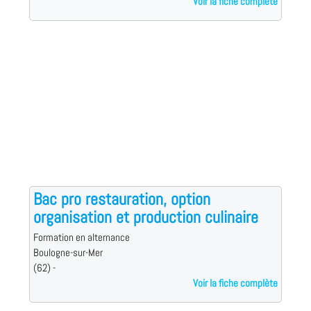
Voir la fiche complète
Bac pro restauration, option
organisation et production culinaire
Formation en alternance
Boulogne-sur-Mer
(62) -
Voir la fiche complète