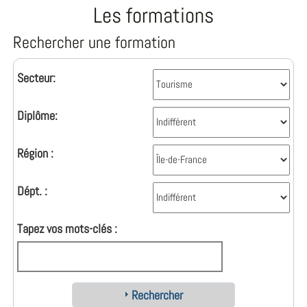
Les formations
Rechercher une formation
Secteur:
Diplôme:
Région :
Dépt. :
Tapez vos mots-clés :
Rechercher