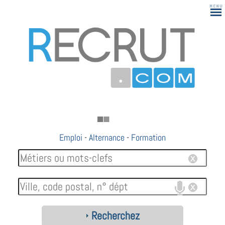
Emploi
-
Alternance
-
Formation
Recherchez