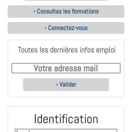
Consultez les formations
Connectez-vous
Toutes les dernières infos emploi
Valider
Identification