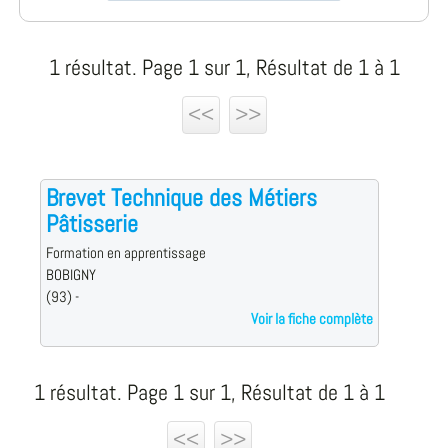
1 résultat. Page 1 sur 1, Résultat de 1 à 1
<<
>>
Brevet Technique des Métiers
Pâtisserie
Formation en apprentissage
BOBIGNY
(93) -
Voir la fiche complète
1 résultat. Page 1 sur 1, Résultat de 1 à 1
<<
>>