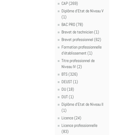
CAP (269)
Diplôme d'Etat de Niveau V
(1)
BAC PRO (78)
Brevet de technicien (1)
Brevet professionnel (62)
Formation professionnelle
d'établissement (1)
Titre professionnel de
Niveau IV (2)
BTS (326)
DEUST (1)
DU (18)
DUT (1)
Diplôme d'Etat de Niveau II
(1)
Licence (24)
Licence professionnelle
(83)