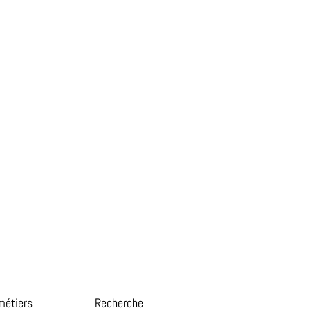
métiers
Recherche