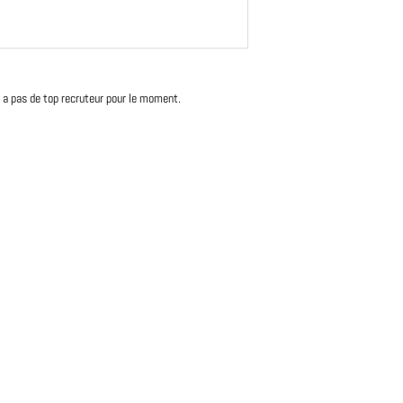
'y a pas de top recruteur pour le moment.