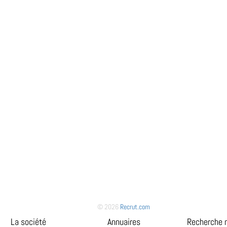
© 2026
Recrut.com
La société
Annuaires
Recherche 