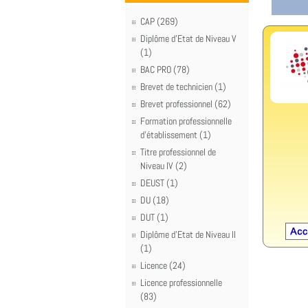
CAP (269)
Diplôme d'Etat de Niveau V
(1)
BAC PRO (78)
Brevet de technicien (1)
Brevet professionnel (62)
Formation professionnelle
d'établissement (1)
Titre professionnel de
Niveau IV (2)
DEUST (1)
DU (18)
DUT (1)
Diplôme d'Etat de Niveau II
(1)
Licence (24)
Licence professionnelle
(83)