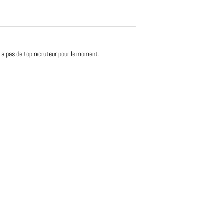
'y a pas de top recruteur pour le moment.