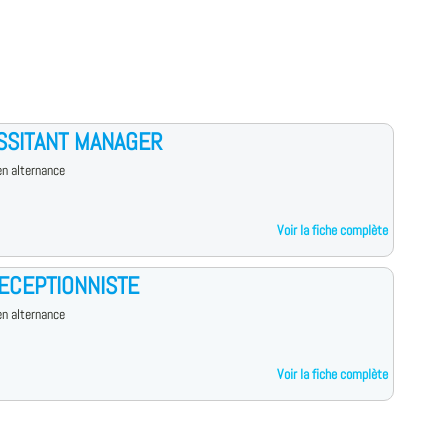
SSITANT MANAGER
n alternance
Voir la fiche complète
ECEPTIONNISTE
n alternance
Voir la fiche complète