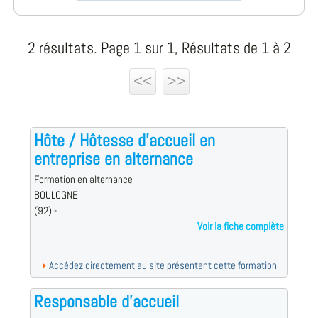
2 résultats. Page 1 sur 1, Résultats de 1 à 2
<<
>>
Hôte / Hôtesse d'accueil en
entreprise en alternance
Formation en alternance
BOULOGNE
(92) -
Voir la fiche complète
Accédez directement au site présentant cette formation
Responsable d'accueil