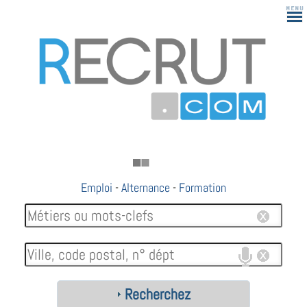
Emploi
-
Alternance
-
Formation
Recherchez