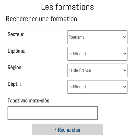
Les formations
Rechercher une formation
Secteur:
Diplôme:
Région :
Dépt. :
Tapez vos mots-clés :
Rechercher