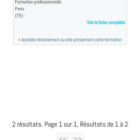
Formation professionnelle
Paris
(75) -
Voir la fiche complète
Accédez directement au site présentant cette formation
2 résultats. Page 1 sur 1, Résultats de 1 à 2
<<
>>