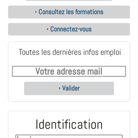
Consultez les formations
Connectez-vous
Toutes les dernières infos emploi
Valider
Identification