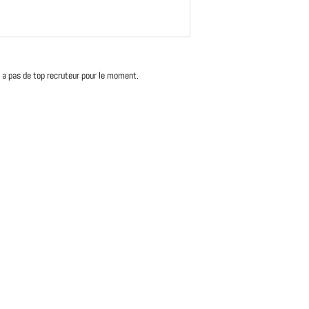
'y a pas de top recruteur pour le moment.