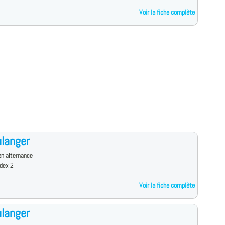
Voir la fiche complète
langer
n alternance
dex 2
Voir la fiche complète
langer