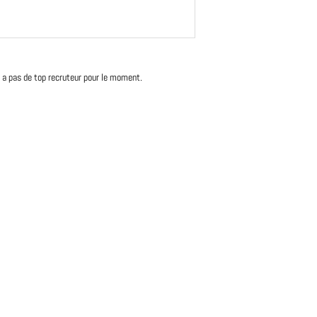
'y a pas de top recruteur pour le moment.