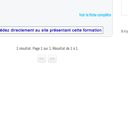
Voir la fiche complète
Il n
1 résultat. Page 1 sur 1, Résultat de 1 à 1
<<
>>