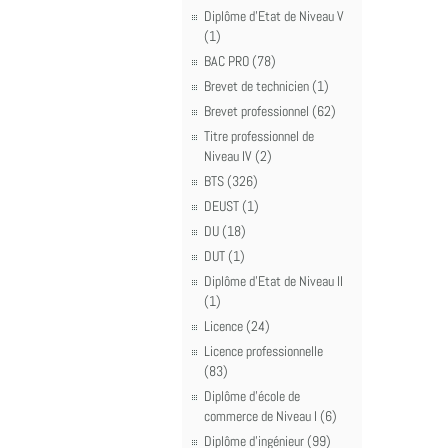
Diplôme d'Etat de Niveau V
(1)
BAC PRO (78)
Brevet de technicien (1)
Brevet professionnel (62)
Titre professionnel de
Niveau IV (2)
BTS (326)
DEUST (1)
DU (18)
DUT (1)
Diplôme d'Etat de Niveau II
(1)
Licence (24)
Licence professionnelle
(83)
Diplôme d'école de
commerce de Niveau I (6)
Diplôme d'ingénieur (99)