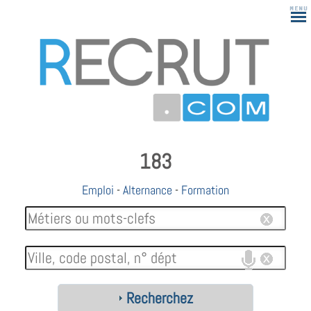
183
Emploi
-
Alternance
-
Formation
Recherchez