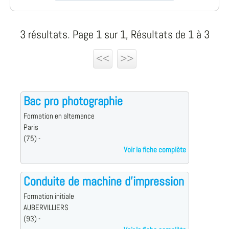
3 résultats. Page 1 sur 1, Résultats de 1 à 3
<<
>>
Bac pro photographie
Formation en alternance
Paris
(75) -
Voir la fiche complète
Conduite de machine d'impression
Formation initiale
AUBERVILLIERS
(93) -