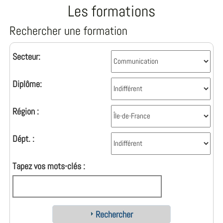
Les formations
Rechercher une formation
Secteur:
Diplôme:
Région :
Dépt. :
Tapez vos mots-clés :
Rechercher