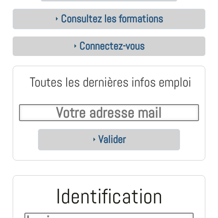
Consultez les formations
Connectez-vous
Toutes les dernières infos emploi
Valider
Identification