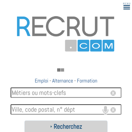
Emploi
-
Alternance
-
Formation
Recherchez