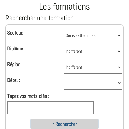
Les formations
Rechercher une formation
Secteur:
Diplôme:
Région :
Dépt. :
Tapez vos mots-clés :
Rechercher