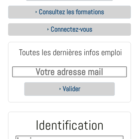
Consultez les formations
Connectez-vous
Toutes les dernières infos emploi
Valider
Identification