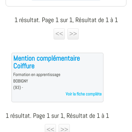
1 résultat. Page 1 sur 1, Résultat de 1 à 1
<<
>>
Mention complémentaire
Coiffure
Formation en apprentissage
BOBIGNY
(93) -
Voir la fiche complète
1 résultat. Page 1 sur 1, Résultat de 1 à 1
<<
>>