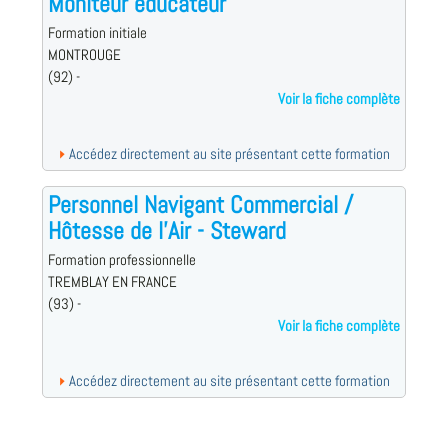
Moniteur éducateur
Formation initiale
MONTROUGE
(92) -
Voir la fiche complète
Accédez directement au site présentant cette formation
Personnel Navigant Commercial /
Hôtesse de l'Air - Steward
Formation professionnelle
TREMBLAY EN FRANCE
(93) -
Voir la fiche complète
Accédez directement au site présentant cette formation