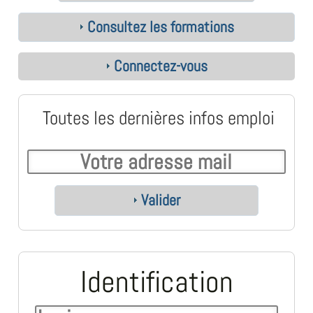
Consultez les formations
Connectez-vous
Toutes les dernières infos emploi
Valider
Identification