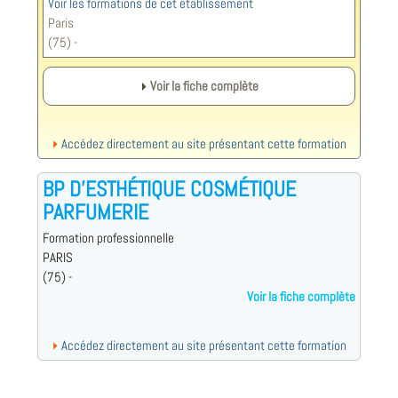
Voir les formations de cet établissement
Paris
(75) -
Voir la fiche complète
Accédez directement au site présentant cette formation
BP D’ESTHÉTIQUE COSMÉTIQUE
PARFUMERIE
Formation professionnelle
PARIS
(75) -
Voir la fiche complète
Accédez directement au site présentant cette formation