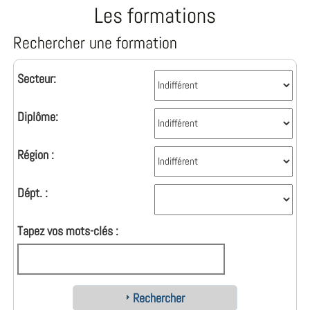
Les formations
Rechercher une formation
Secteur:
Diplôme:
Région :
Dépt. :
Tapez vos mots-clés :
Rechercher