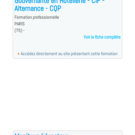
Gouvernante en Hôtellerie - CIF -
Alternance - CQP
Formation professionnelle
PARIS
(75) -
Voir la fiche complète
Accédez directement au site présentant cette formation