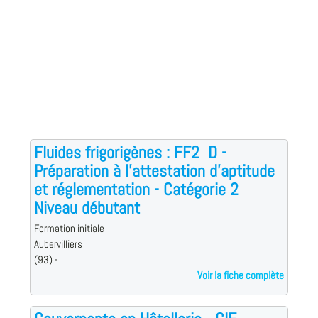
Fluides frigorigènes : FF2  D -
Préparation à l'attestation d'aptitude
et réglementation - Catégorie 2 
Niveau débutant
Formation initiale
Aubervilliers
(93) -
Voir la fiche complète