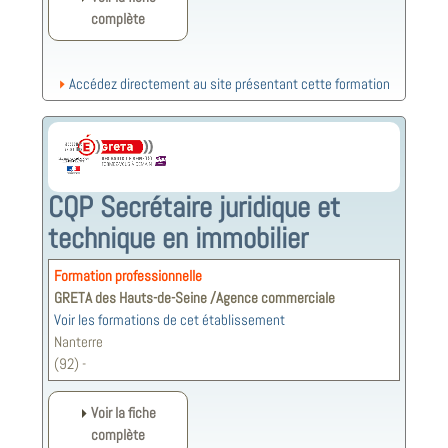
complète
Accédez directement au site présentant cette formation
CQP Secrétaire juridique et
technique en immobilier
Formation professionnelle
GRETA des Hauts-de-Seine /Agence commerciale
Voir les formations de cet établissement
Nanterre
(92) -
Voir la fiche
complète