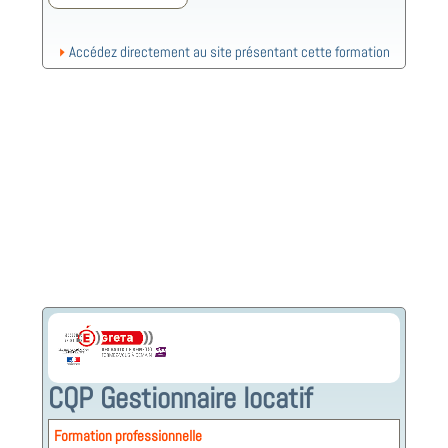
Accédez directement au site présentant cette formation
CQP Gestionnaire locatif
Formation professionnelle