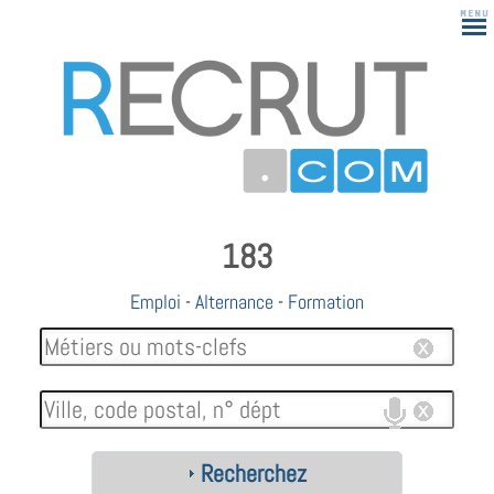
183
Emploi
-
Alternance
-
Formation
Recherchez