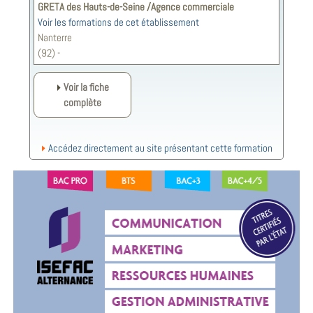
GRETA des Hauts-de-Seine /Agence commerciale
Voir les formations de cet établissement
Nanterre
(92) -
Voir la fiche
complète
Accédez directement au site présentant cette formation