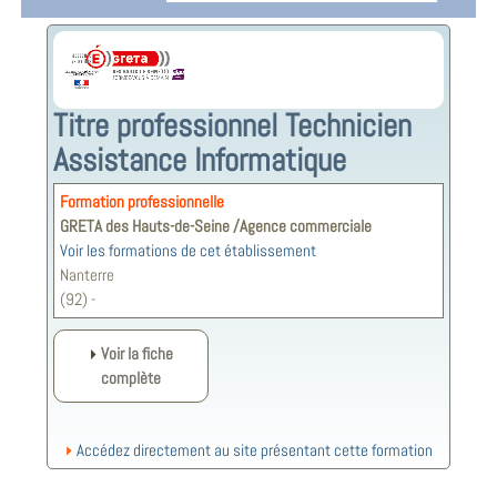
Titre professionnel Technicien
Assistance Informatique
Formation professionnelle
GRETA des Hauts-de-Seine /Agence commerciale
Voir les formations de cet établissement
Nanterre
(92) -
Voir la fiche
complète
Accédez directement au site présentant cette formation