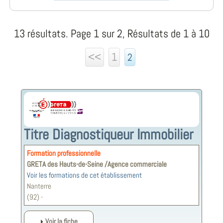
13 résultats. Page 1 sur 2, Résultats de 1 à 10
<<
1
2
Titre Diagnostiqueur Immobilier
Formation professionnelle
GRETA des Hauts-de-Seine /Agence commerciale
Voir les formations de cet établissement
Nanterre
(92) -
Voir la fiche