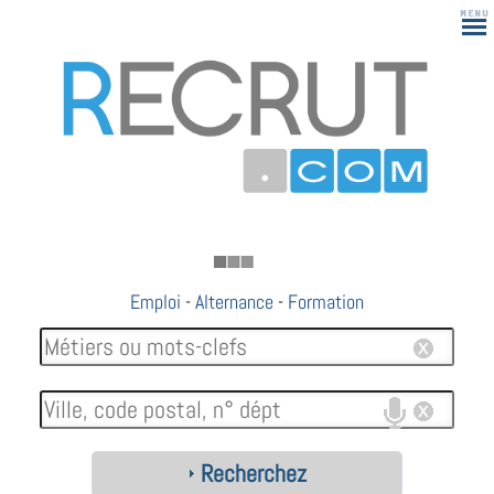
183
Emploi
-
Alternance
-
Formation
Recherchez