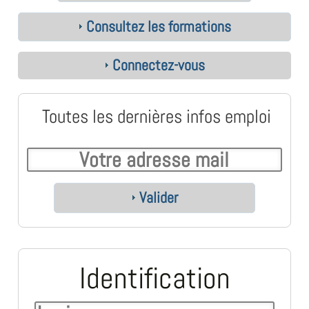
Consultez les formations
Connectez-vous
Toutes les dernières infos emploi
Valider
Identification