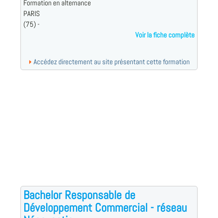
Formation en alternance
PARIS
(75) -
Voir la fiche complète
Accédez directement au site présentant cette formation
Bachelor Responsable de
Développement Commercial - réseau