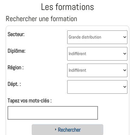
Les formations
Rechercher une formation
Secteur:
Diplôme:
Région :
Dépt. :
Tapez vos mots-clés :
Rechercher