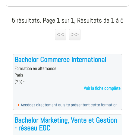
5 résultats. Page 1 sur 1, Résultats de 1 à 5
<<
>>
Bachelor Commerce International
Formation en alternance
Paris
(75) -
Voir la fiche complète
Accédez directement au site présentant cette formation
Bachelor Marketing, Vente et Gestion
- réseau EGC