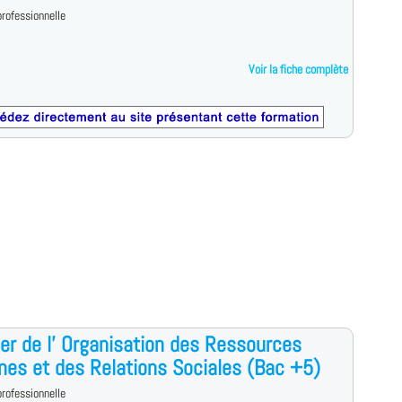
rofessionnelle
Voir la fiche complète
r de l' Organisation des Ressources
es et des Relations Sociales (Bac +5)
rofessionnelle