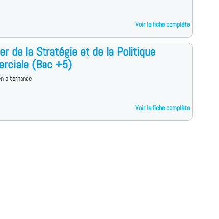
Voir la fiche complète
r de la Stratégie et de la Politique
rciale (Bac +5)
n alternance
Voir la fiche complète