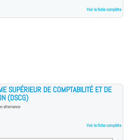
Voir la fiche complète
ME SUPÉRIEUR DE COMPTABILITÉ ET DE
ON (DSCG)
n alternance
t
Voir la fiche complète