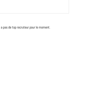
'y a pas de top recruteur pour le moment.