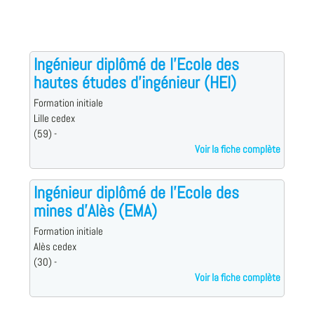
Ingénieur diplômé de l'Ecole des
hautes études d'ingénieur (HEI)
Formation initiale
Lille cedex
(59) -
Voir la fiche complète
Ingénieur diplômé de l'Ecole des
mines d'Alès (EMA)
Formation initiale
Alès cedex
(30) -
Voir la fiche complète