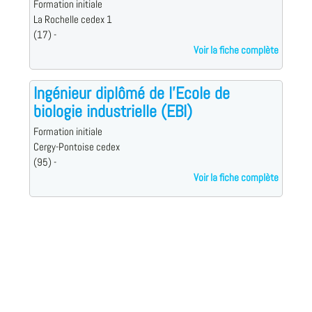
Formation initiale
La Rochelle cedex 1
(17) -
Voir la fiche complète
Ingénieur diplômé de l'Ecole de
biologie industrielle (EBI)
Formation initiale
Cergy-Pontoise cedex
(95) -
Voir la fiche complète