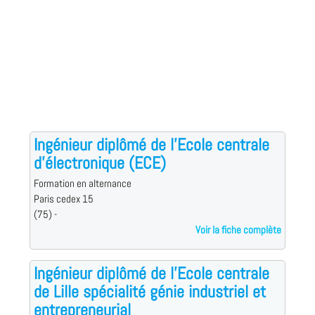
Ingénieur diplômé de l'Ecole centrale
d'électronique (ECE)
Formation en alternance
Paris cedex 15
(75) -
Voir la fiche complète
Ingénieur diplômé de l'Ecole centrale
de Lille spécialité génie industriel et
entrepreneurial