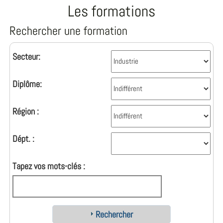
Les formations
Rechercher une formation
Secteur:
Diplôme:
Région :
Dépt. :
Tapez vos mots-clés :
Rechercher