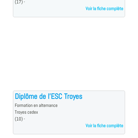
(17) -
Voir la fiche complète
Diplôme de l'ESC Troyes
Formation en alternance
Troyes cedex
(10) -
Voir la fiche complète