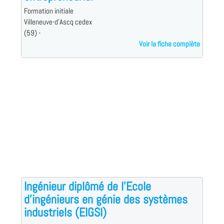
Formation initiale
Villeneuve-d'Ascq cedex
(59) -
Voir la fiche complète
Ingénieur diplômé de l'Ecole
d'ingénieurs en génie des systèmes
industriels (EIGSI)