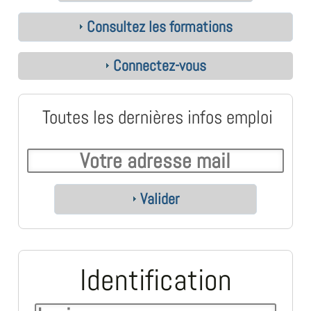
Consultez les formations
Connectez-vous
Toutes les dernières infos emploi
Valider
Identification