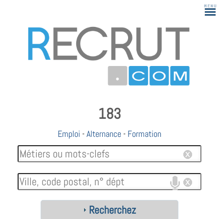
183
Emploi
-
Alternance
-
Formation
Recherchez