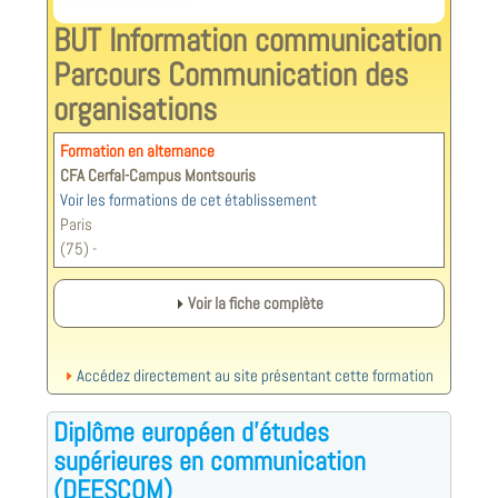
BUT Information communication
Parcours Communication des
organisations
Formation en alternance
CFA Cerfal-Campus Montsouris
Voir les formations de cet établissement
Paris
(75) -
Voir la fiche complète
Accédez directement au site présentant cette formation
Diplôme européen d'études
supérieures en communication
(DEESCOM)