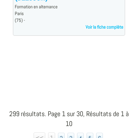
Formation en alternance
Paris
(75) -
Voir la fiche complète
299 résultats. Page 1 sur 30, Résultats de 1 à
10