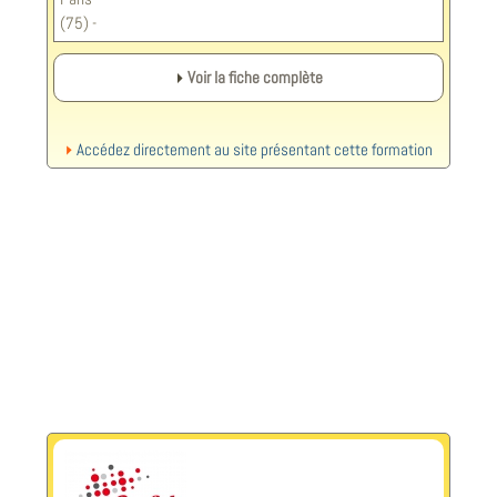
(75) -
Voir la fiche complète
Accédez directement au site présentant cette formation