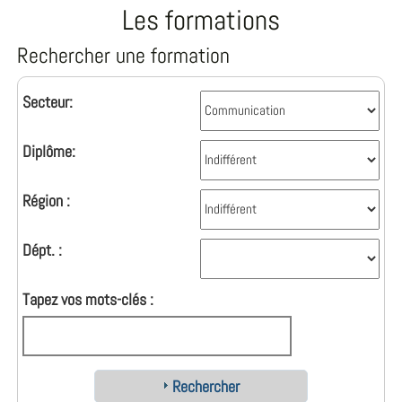
Les formations
Rechercher une formation
Secteur:
Diplôme:
Région :
Dépt. :
Tapez vos mots-clés :
Rechercher