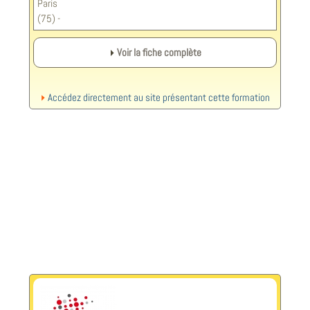
Paris
(75) -
Voir la fiche complète
Accédez directement au site présentant cette formation