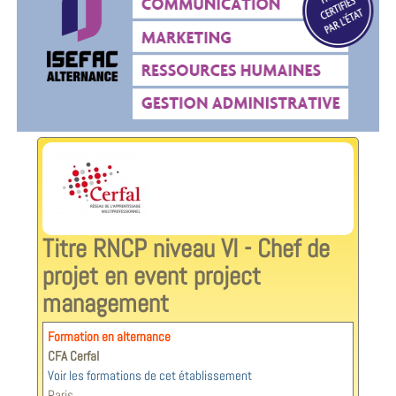
Titre RNCP niveau VI - Chef de
projet en event project
management
Formation en alternance
CFA Cerfal
Voir les formations de cet établissement
Paris