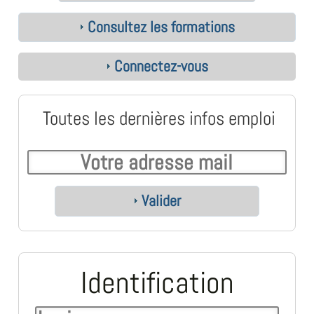
Consultez les formations
Connectez-vous
Toutes les dernières infos emploi
Valider
Identification