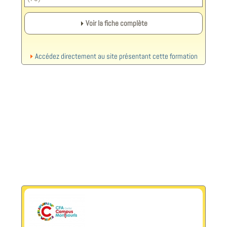
Voir la fiche complète
Accédez directement au site présentant cette formation