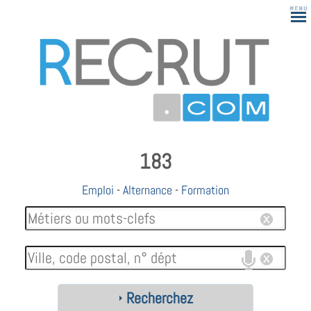
183
Emploi
-
Alternance
-
Formation
Recherchez