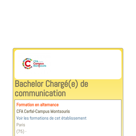
Bachelor Chargé(e) de
communication
Formation en alternance
CFA Cerfal-Campus Montsouris
Voir les formations de cet établissement
Paris
(75) -