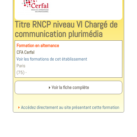
Titre RNCP niveau VI Chargé de
communication plurimédia
Formation en alternance
CFA Cerfal
Voir les formations de cet établissement
Paris
(75) -
Voir la fiche complète
Accédez directement au site présentant cette formation