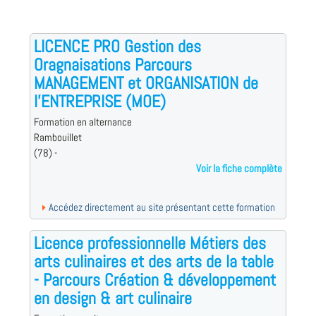
LICENCE PRO Gestion des
Oragnaisations Parcours
MANAGEMENT et ORGANISATION de
l'ENTREPRISE (MOE)
Formation en alternance
Rambouillet
(78) -
Voir la fiche complète
Accédez directement au site présentant cette formation
Licence professionnelle Métiers des
arts culinaires et des arts de la table
- Parcours Création & développement
en design & art culinaire