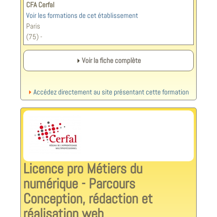
CFA Cerfal
Voir les formations de cet établissement
Paris
(75) -
Voir la fiche complète
Accédez directement au site présentant cette formation
Licence pro Métiers du
numérique - Parcours
Conception, rédaction et
réalisation web