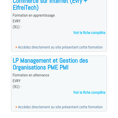
Commerce sur Internet (Evry +
EifreiTech)
Formation en apprentissage
EVRY
(91) -
Voir la fiche complète
Accédez directement au site présentant cette formation
LP Management et Gestion des
Organisations PME PMI
Formation en alternance
EVRY
(91) -
Voir la fiche complète
Accédez directement au site présentant cette formation