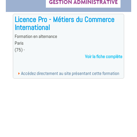
Licence Pro - Métiers du Commerce
International
Formation en alternance
Paris
(75) -
Voir la fiche complète
Accédez directement au site présentant cette formation