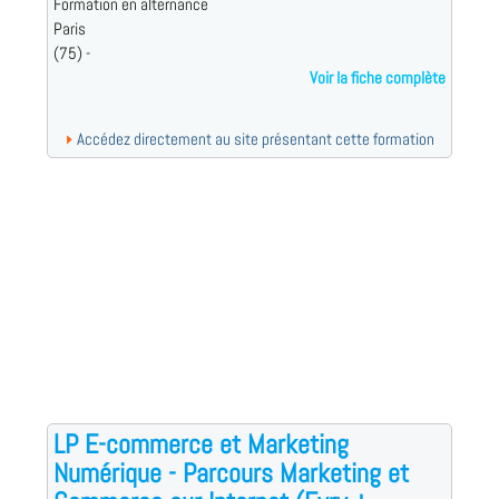
Formation en alternance
Paris
(75) -
Voir la fiche complète
Accédez directement au site présentant cette formation
LP E-commerce et Marketing
Numérique - Parcours Marketing et