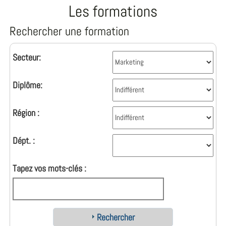
Les formations
Rechercher une formation
Secteur:
Diplôme:
Région :
Dépt. :
Tapez vos mots-clés :
Rechercher