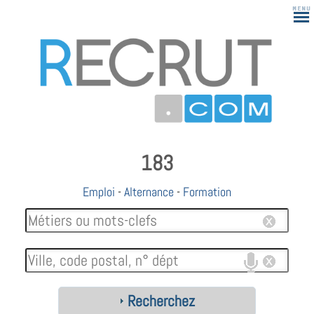
183
Emploi
-
Alternance
-
Formation
Recherchez