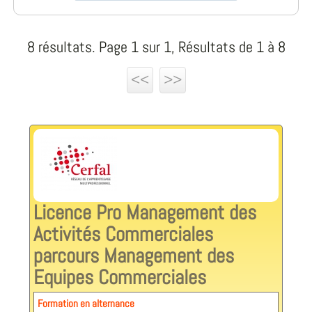
8 résultats. Page 1 sur 1, Résultats de 1 à 8
<<
>>
Licence Pro Management des
Activités Commerciales
parcours Management des
Equipes Commerciales
Formation en alternance