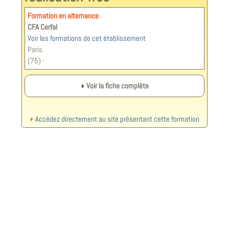
Formation en alternance
CFA Cerfal
Voir les formations de cet établissement
Paris
(75) -
Voir la fiche complète
Accédez directement au site présentant cette formation