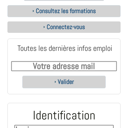
Consultez les formations
Connectez-vous
Toutes les dernières infos emploi
Valider
Identification